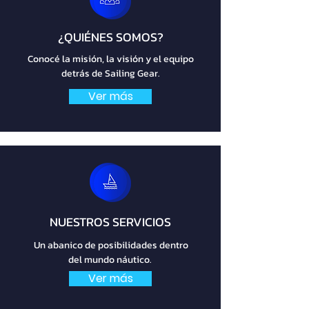
¿QUIÉNES SOMOS?
Conocé la misión, la visión y el equipo
detrás de Sailing Gear.
Ver más
NUESTROS SERVICIOS
Un abanico de posibilidades dentro
del mundo náutico.
Ver más