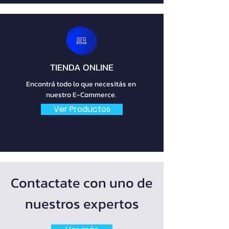
TIENDA ONLINE
Encontrá todo lo que necesitás en
nuestro E-Commerce.
Ver Productos
Contactate con uno de
nuestros expertos