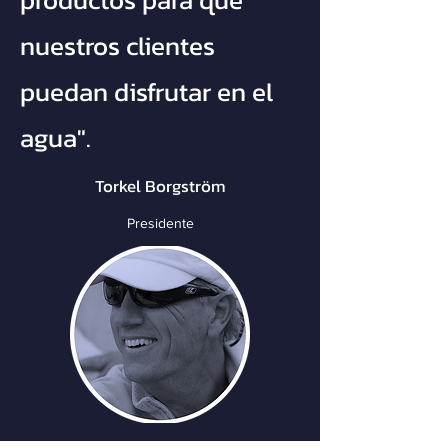
nuestros clientes
puedan disfrutar en el
agua".
Torkel Borgström
Presidente