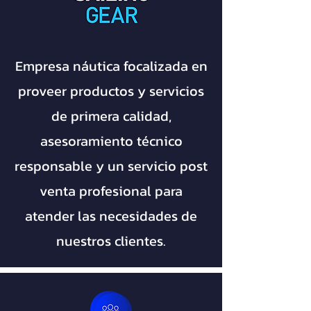
Empresa náutica focalizada en
proveer productos y servicios
de primera calidad,
asesoramiento técnico
responsable y un servicio post
venta profesional para
atender las necesidades de
nuestros clientes.