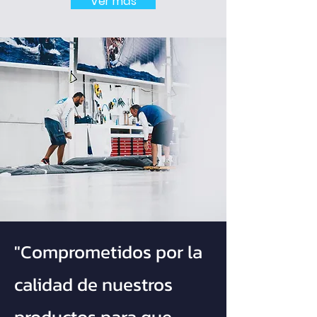
Ver más
"Comprometidos por la
calidad de nuestros
productos para que