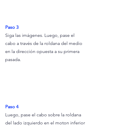
Paso 3
Siga las imágenes. Luego, pase el 
cabo a través de la roldana del medio 
en la dirección opuesta a su primera 
pasada.
Paso 4
Luego, pase el cabo sobre la roldana 
del lado izquierdo en el moton inferior 