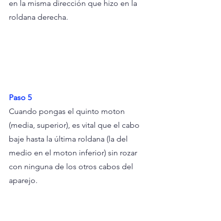
en la misma dirección que hizo en la 
roldana derecha.
Paso 5
Cuando pongas el quinto moton 
(media, superior), es vital que el cabo 
baje hasta la última roldana (la del 
medio en el moton inferior) sin rozar 
con ninguna de los otros cabos del 
aparejo.