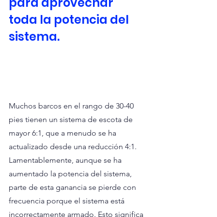
para aprovechar 
toda la potencia del 
sistema.
Muchos barcos en el rango de 30-40 
pies tienen un sistema de escota de 
mayor 6:1, que a menudo se ha 
actualizado desde una reducción 4:1. 
Lamentablemente, aunque se ha 
aumentado la potencia del sistema, 
parte de esta ganancia se pierde con 
frecuencia porque el sistema está 
incorrectamente armado. Esto significa 