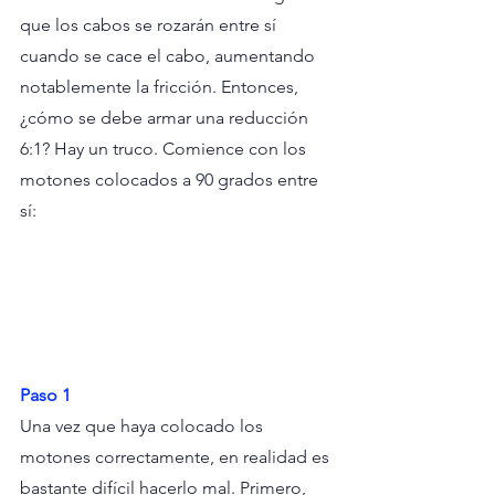
que los cabos se rozarán entre sí 
cuando se cace el cabo, aumentando 
notablemente la fricción. Entonces, 
¿cómo se debe armar una reducción 
6:1? Hay un truco. Comience con los 
motones colocados a 90 grados entre 
sí:
Paso 1
Una vez que haya colocado los 
motones correctamente, en realidad es 
bastante difícil hacerlo mal. Primero, 