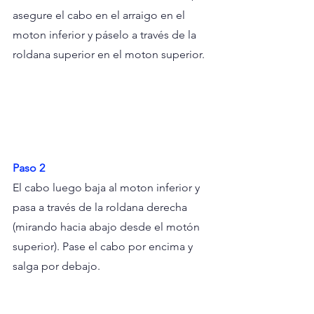
asegure el cabo en el arraigo en el 
moton inferior y páselo a través de la 
roldana superior en el moton superior.
Paso 2
El cabo luego baja al moton inferior y 
pasa a través de la roldana derecha 
(mirando hacia abajo desde el motón 
superior). Pase el cabo por encima y 
salga por debajo.