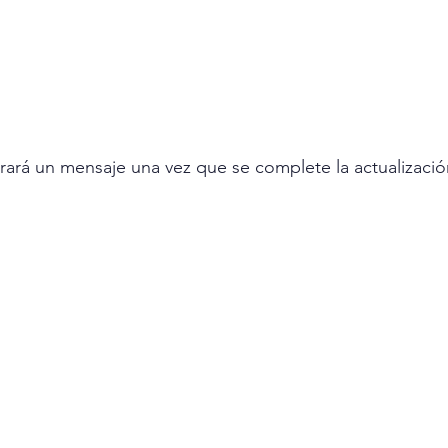
rará un mensaje una vez que se complete la actualizació