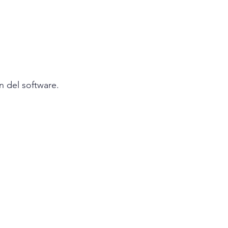
n del software.