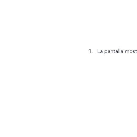
La pantalla most