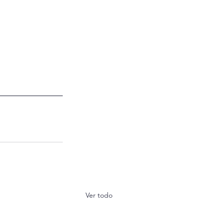
Ver todo