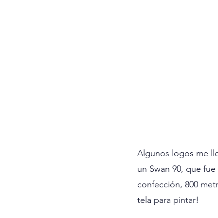
Algunos logos me lle
un Swan 90, que fue 
confección, 800 metr
tela para pintar! 