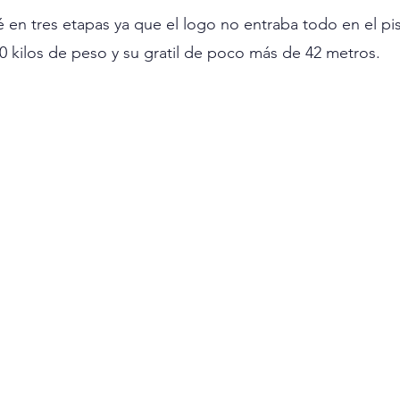
cé en tres etapas ya que el logo no entraba todo en el pi
20 kilos de peso y su gratil de poco más de 42 metros. 