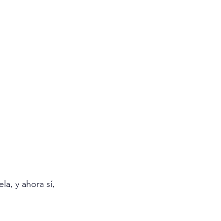
a, y ahora sí, 