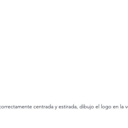
orrectamente centrada y estirada, dibujo el logo en la vel