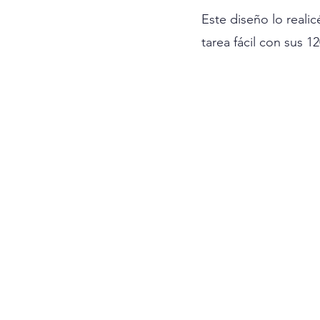
Este diseño lo reali
tarea fácil con sus 1