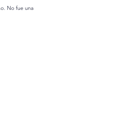
so. No fue una 