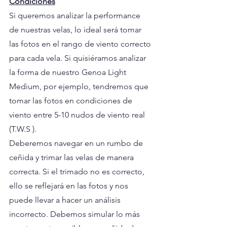
Condiciones
Si queremos analizar la performance 
de nuestras velas, lo ideal será tomar 
las fotos en el rango de viento correcto 
para cada vela. Si quisiéramos analizar 
la forma de nuestro Genoa Light 
Medium, por ejemplo, tendremos que 
tomar las fotos en condiciones de 
viento entre 5-10 nudos de viento real 
(T.W.S ). 
Deberemos navegar en un rumbo de 
ceñida y trimar las velas de manera 
correcta. Si el trimado no es correcto, 
ello se reflejará en las fotos y nos 
puede llevar a hacer un análisis 
incorrecto. Debemos simular lo más 