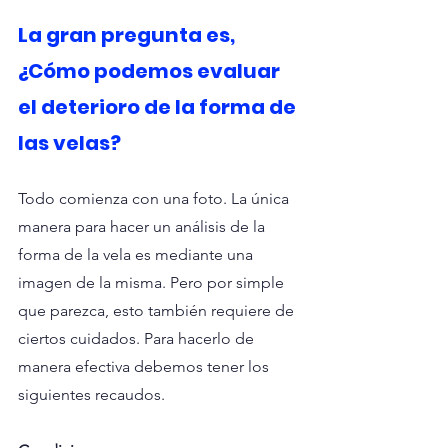
La gran pregunta es, 
¿Cómo podemos evaluar 
el deterioro de la forma de 
las velas? 
Todo comienza con una foto. La única 
manera para hacer un análisis de la 
forma de la vela es mediante una 
imagen de la misma. Pero por simple 
que parezca, esto también requiere de 
ciertos cuidados. Para hacerlo de 
manera efectiva debemos tener los 
siguientes recaudos.