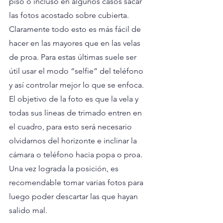
piso o incluso en algunos casos sacar 
las fotos acostado sobre cubierta. 
Claramente todo esto es más fácil de 
hacer en las mayores que en las velas 
de proa. Para estas últimas suele ser 
útil usar el modo “selfie” del teléfono 
y así controlar mejor lo que se enfoca.
El objetivo de la foto es que la vela y 
todas sus líneas de trimado entren en 
el cuadro, para esto será necesario 
olvidarnos del horizonte e inclinar la 
cámara o teléfono hacia popa o proa. 
Una vez lograda la posición, es 
recomendable tomar varias fotos para 
luego poder descartar las que hayan 
salido mal.