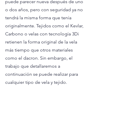
puede parecer nueva después de uno 
o dos años, pero con seguridad ya no 
tendrá la misma forma que tenía 
originalmente. Tejidos como el Kevlar, 
Carbono o velas con tecnología 3Di 
retienen la forma original de la vela 
más tiempo que otros materiales 
como el dacron. Sin embargo, el 
trabajo que detallaremos a 
continuación se puede realizar para 
cualquier tipo de vela y tejido.