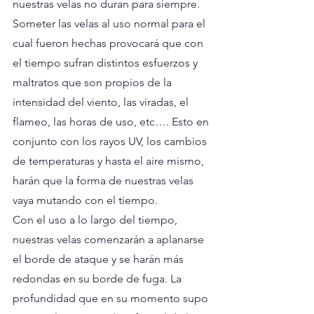
nuestras velas no duran para siempre.
Someter las velas al uso normal para el 
cual fueron hechas provocará que con 
el tiempo sufran distintos esfuerzos y 
maltratos que son propios de la 
intensidad del viento, las viradas, el 
flameo, las horas de uso, etc…. Esto en 
conjunto con los rayos UV, los cambios 
de temperaturas y hasta el aire mismo, 
harán que la forma de nuestras velas 
vaya mutando con el tiempo.
Con el uso a lo largo del tiempo, 
nuestras velas comenzarán a aplanarse 
el borde de ataque y se harán más 
redondas en su borde de fuga. La 
profundidad que en su momento supo 