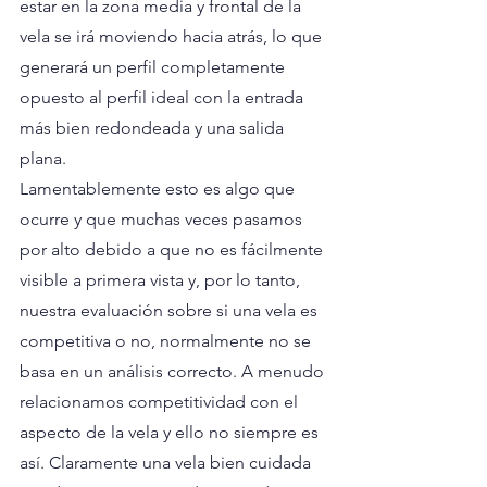
estar en la zona media y frontal de la 
vela se irá moviendo hacia atrás, lo que 
generará un perfil completamente 
opuesto al perfil ideal con la entrada 
más bien redondeada y una salida 
plana. 
Lamentablemente esto es algo que 
ocurre y que muchas veces pasamos 
por alto debido a que no es fácilmente 
visible a primera vista y, por lo tanto, 
nuestra evaluación sobre si una vela es 
competitiva o no, normalmente no se 
basa en un análisis correcto. A menudo 
relacionamos competitividad con el 
aspecto de la vela y ello no siempre es 
así. Claramente una vela bien cuidada 