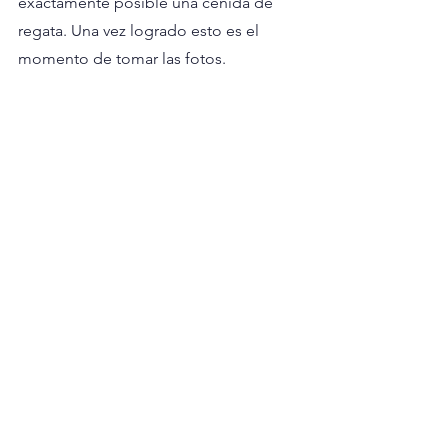
exactamente posible una ceñida de 
regata. Una vez logrado esto es el 
momento de tomar las fotos.