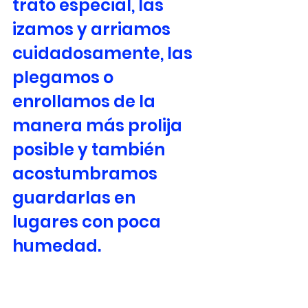
trato especial, las 
izamos y arriamos 
cuidadosamente, las 
plegamos o 
enrollamos de la 
manera más prolija 
posible y también 
acostumbramos 
guardarlas en 
lugares con poca 
humedad.