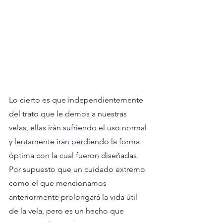
Lo cierto es que independientemente 
del trato que le demos a nuestras 
velas, ellas irán sufriendo el uso normal 
y lentamente irán perdiendo la forma 
óptima con la cual fueron diseñadas. 
Por supuesto que un cuidado extremo 
como el que mencionamos 
anteriormente prolongará la vida útil 
de la vela, pero es un hecho que 