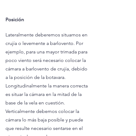
Posición
Lateralmente deberemos situarnos en 
crujía o levemente a barlovento. Por 
ejemplo, para una mayor trimada para 
poco viento será necesario colocar la 
cámara a barlovento de crujía, debido 
a la posición de la botavara. 
Longitudinalmente la manera correcta 
es situar la cámara en la mitad de la 
base de la vela en cuestión. 
Verticalmente debemos colocar la 
cámara lo más baja posible y puede 
que resulte necesario sentarse en el 