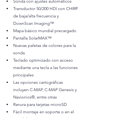
Sonda con ajustes automáticos
Transductor 50/200 HDI con CHIRP 
de baja/alta frecuencia y 
DownScan Imaging™
Mapa básico mundial precargado
Pantalla SolarMAX™
Nuevas paletas de colores para la 
sonda
Teclado optimizado con acceso 
mediante una tecla a las funciones 
principales
Las opciones cartográficas 
incluyen C-MAP, C-MAP Genesis y 
Navionics®, entre otras
Ranura para tarjetas microSD
Fácil montaje en soporte o en el 