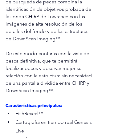
de búsqueda de peces combina la 
identificación de objetivos probada de 
la sonda CHIRP de Lowrance con las 
imágenes de alta resolución de los 
detalles del fondo y de las estructuras 
de DownScan Imaging™. 
De este modo contarás con la vista de 
pesca definitiva, que te permitirá 
localizar peces y observar mejor su 
relación con la estructura sin necesidad 
de una pantalla dividida entre CHIRP y 
DownScan Imaging™.
Características principales: 
FishReveal™
Cartografía en tiempo real Genesis 
Live