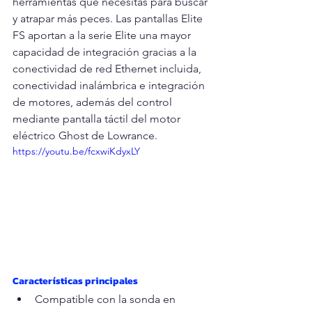
herramientas que necesitas para buscar 
y atrapar más peces. Las pantallas Elite 
FS aportan a la serie Elite una mayor 
capacidad de integración gracias a la 
conectividad de red Ethernet incluida, 
conectividad inalámbrica e integración 
de motores, además del control 
mediante pantalla táctil del motor 
eléctrico Ghost de Lowrance. 
https://youtu.be/fcxwiKdyxLY
Características principales
Compatible con la sonda en 