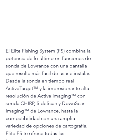
El Elite Fishing System (FS) combina la 
potencia de lo último en funciones de 
sonda de Lowrance con una pantalla 
que resulta más fácil de usar e instalar. 
Desde la sonda en tiempo real 
ActiveTarget™ y la impresionante alta 
resolución de Active Imaging™ con 
sonda CHIRP, SideScan y DownScan 
Imaging™ de Lowrance, hasta la 
compatibilidad con una amplia 
variedad de opciones de cartografía, 
Elite FS te ofrece todas las 