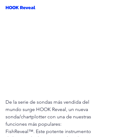
HOOK Reveal 
De la serie de sondas más vendida del 
mundo surge HOOK Reveal, un nueva 
sonda/chartplotter con una de nuestras 
funciones más populares: 
FishReveal™. Este potente instrumento 