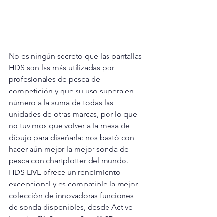
No es ningún secreto que las pantallas 
HDS son las más utilizadas por 
profesionales de pesca de 
competición y que su uso supera en 
número a la suma de todas las 
unidades de otras marcas, por lo que 
no tuvimos que volver a la mesa de 
dibujo para diseñarla: nos bastó con 
hacer aún mejor la mejor sonda de 
pesca con chartplotter del mundo. 
HDS LIVE ofrece un rendimiento 
excepcional y es compatible la mejor 
colección de innovadoras funciones 
de sonda disponibles, desde Active 