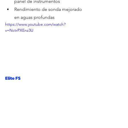
panel de instrumentos
Rendimiento de sonda mejorado 
en aguas profundas
https://www.youtube.com/watch?
v=NctrPXEnz3U
Elite FS