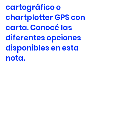
cartográfico o 
chartplotter GPS con 
carta. Conocé las 
diferentes opciones 
disponibles en esta 
nota. 