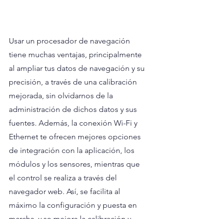
Usar un procesador de navegación 
tiene muchas ventajas, principalmente 
al ampliar tus datos de navegación y su 
precisión, a través de una calibración 
mejorada, sin olvidarnos de la 
administración de dichos datos y sus 
fuentes. Además, la conexión Wi-Fi y 
Ethernet te ofrecen mejores opciones 
de integración con la aplicación, los 
módulos y los sensores, mientras que 
el control se realiza a través del 
navegador web. Así, se facilita al 
máximo la configuración y puesta en 
marcha, y se mejora la calibración y 