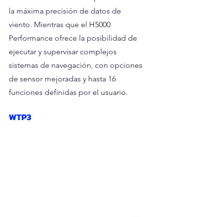
la máxima precisión de datos de 
viento. Mientras que el H5000 
Performance ofrece la posibilidad de 
ejecutar y supervisar complejos 
sistemas de navegación, con opciones 
de sensor mejoradas y hasta 16 
funciones definidas por el usuario.
WTP3