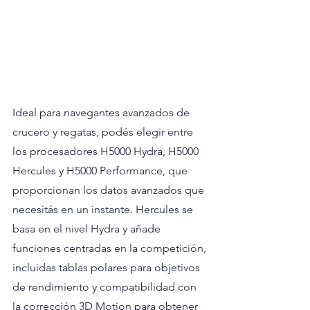
Ideal para navegantes avanzados de 
crucero y regatas, podés elegir entre 
los procesadores H5000 Hydra, H5000 
Hercules y H5000 Performance, que 
proporcionan los datos avanzados que 
necesitás en un instante. Hercules se 
basa en el nivel Hydra y añade 
funciones centradas en la competición, 
incluidas tablas polares para objetivos 
de rendimiento y compatibilidad con 
la corrección 3D Motion para obtener 