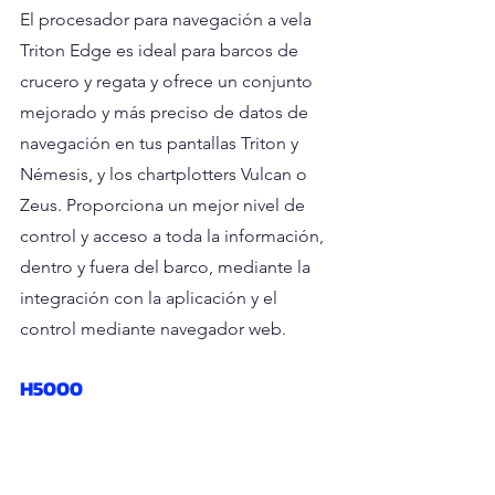
El procesador para navegación a vela 
Triton Edge es ideal para barcos de 
crucero y regata y ofrece un conjunto 
mejorado y más preciso de datos de 
navegación en tus pantallas Triton y 
Némesis, y los chartplotters Vulcan o 
Zeus. Proporciona un mejor nivel de 
control y acceso a toda la información, 
dentro y fuera del barco, mediante la 
integración con la aplicación y el 
control mediante navegador web.
H5000