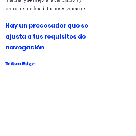
precisión de los datos de navegación.
Hay un procesador que se 
ajusta a tus requisitos de 
navegación
Triton Edge