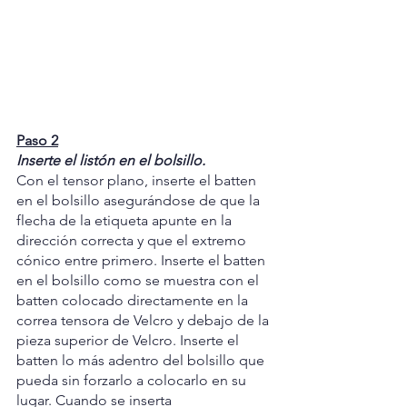
Paso 2
Inserte el listón en el bolsillo.
Con el tensor plano, inserte el batten 
en el bolsillo asegurándose de que la 
flecha de la etiqueta apunte en la 
dirección correcta y que el extremo 
cónico entre primero. Inserte el batten 
en el bolsillo como se muestra con el 
batten colocado directamente en la 
correa tensora de Velcro y debajo de la 
pieza superior de Velcro. Inserte el 
batten lo más adentro del bolsillo que 
pueda sin forzarlo a colocarlo en su 
lugar. Cuando se inserta 