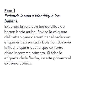
Paso 1
Extienda la vela e identifique los 
battens.
Extienda la vela con los bolsillos de 
batten hacia arriba. Revise la etiqueta 
del batten para determinar el orden en 
el que entran en cada bolsillo. Observe 
la flecha que muestra qué extremo 
debe insertarse primero. Si falta la 
etiqueta de la flecha, inserte primero el 
extremo cónico.