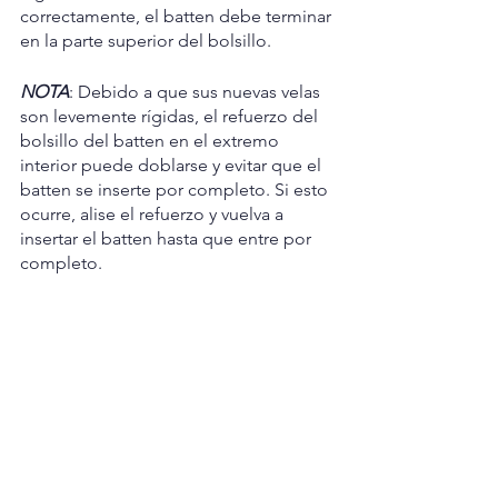
correctamente, el batten debe terminar 
en la parte superior del bolsillo.
NOTA
: Debido a que sus nuevas velas 
son levemente rígidas, el refuerzo del 
bolsillo del batten en el extremo 
interior puede doblarse y evitar que el 
batten se inserte por completo. Si esto 
ocurre, alise el refuerzo y vuelva a 
insertar el batten hasta que entre por 
completo.