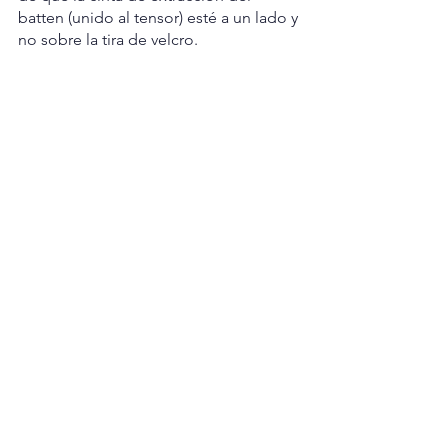
batten (unido al tensor) esté a un lado y 
no sobre la tira de velcro.