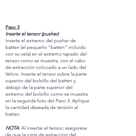
Paso 3
Inserte el tensor (pusher)
Inserte el extremo del pusher de 
batten (el pequeño "batten" incluido 
con su vela) en el extremo tapado del 
tensor como se muestra, con el cabo 
de extracción colocado a un lado del 
Velcro. Inserte el tensor sobre la parte 
superior del bolsillo del batten y 
debajo de la parte superior del 
extremo del bolsillo como se muestra 
en la segunda foto del Paso 3. Aplique 
la cantidad deseada de tensión al 
batten.
NOTA
: Al insertar el tensor, asegúrese 
de que la cinta de extracción del 