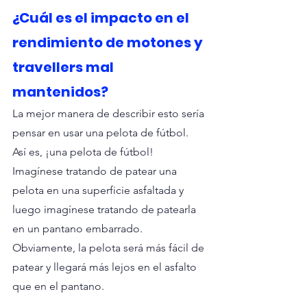
¿Cuál es el impacto en el 
rendimiento de motones y 
travellers mal 
mantenidos?
La mejor manera de describir esto sería 
pensar en usar una pelota de fútbol. 
Así es, ¡una pelota de fútbol! 
Imagínese tratando de patear una 
pelota en una superficie asfaltada y 
luego imagínese tratando de patearla 
en un pantano embarrado. 
Obviamente, la pelota será más fácil de 
patear y llegará más lejos en el asfalto 
que en el pantano.