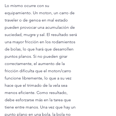
Lo mismo ocurre con su 
equipamiento. Un moton, un carro de 
traveler o de genoa en mal estado 
pueden provocar una acumulación de 
suciedad, mugre y sal. El resultado será 
una mayor fricción en los rodamientos 
de bolas, lo que hará que desarrollen 
puntos planos. Si no pueden girar 
correctamente, el aumento de la 
fricción dificulta que el moton/carro 
funcione libremente, lo que a su vez 
hace que el trimado de la vela sea 
menos eficiente. Como resultado, 
debe esforzarse más en la tarea que 
tiene entre manos. Una vez que hay un 
punto plano en una bola, la bola no 