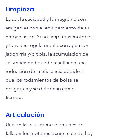
Limpieza
La sal, la suciedad y la mugre no son 
amigables con el equipamiento de su 
embarcación. Si no limpia sus motones 
y travelers regularmente con agua con 
jabón fría y/o tibia, la acumulación de 
sal y suciedad puede resultar en una 
reducción de la eficiencia debido a 
que los rodamientos de bolas se 
desgastan y se deforman con el 
tiempo.
Articulación
Una de las causas más comunes de 
falla en los motones ocurre cuando hay 