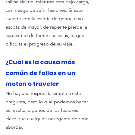
salirse del riel mientras está bajo carga, 
con riesgo de sufrir lesiones. Si esto 
sucede con la escota de genoa o su 
escota de mayor, de repente pierde la 
capacidad de trimar sus velas, lo que 
dificulta el progreso de su viaje.
¿Cuál es la causa más 
común de fallas en un 
moton o traveler
No hay una respuesta simple a esta 
pregunta, pero lo que podemos hacer 
es resaltar algunos de los factores 
clave que cualquier navegante debería 
abordar.