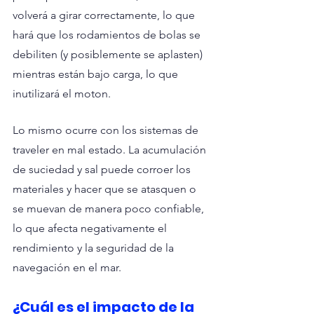
volverá a girar correctamente, lo que 
hará que los rodamientos de bolas se 
debiliten (y posiblemente se aplasten) 
mientras están bajo carga, lo que 
inutilizará el moton.
Lo mismo ocurre con los sistemas de 
traveler en mal estado. La acumulación 
de suciedad y sal puede corroer los 
materiales y hacer que se atasquen o 
se muevan de manera poco confiable, 
lo que afecta negativamente el 
rendimiento y la seguridad de la 
navegación en el mar.
¿Cuál es el impacto de la 