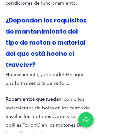
condiciones de funcionamiento.
¿Dependen los requisitos 
de mantenimiento del 
tipo de moton o material 
del que está hecho el 
traveler?
Honestamente, ¡depende! He aquí 
una forma sencilla de verlo ...
Rodamientos que ruedan:
 como los 
rodamientos de bolas en los carros de 
traveler, los motones Carbo y las 
bolillas Torlon® en los motones Black 
Magic®, todos deben limpiarse 