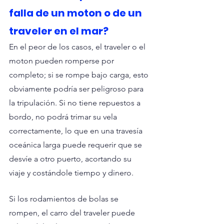
falla de un moton o de un 
traveler en el mar?
En el peor de los casos, el traveler o el 
moton pueden romperse por 
completo; si se rompe bajo carga, esto 
obviamente podría ser peligroso para 
la tripulación. Si no tiene repuestos a 
bordo, no podrá trimar su vela 
correctamente, lo que en una travesía 
oceánica larga puede requerir que se 
desvíe a otro puerto, acortando su 
viaje y costándole tiempo y dinero.
Si los rodamientos de bolas se 
rompen, el carro del traveler puede 