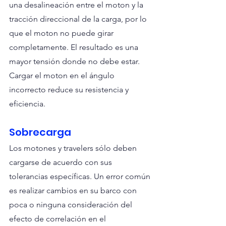
una desalineación entre el moton y la 
tracción direccional de la carga, por lo 
que el moton no puede girar 
completamente. El resultado es una 
mayor tensión donde no debe estar. 
Cargar el moton en el ángulo 
incorrecto reduce su resistencia y 
eficiencia.
Sobrecarga
Los motones y travelers sólo deben 
cargarse de acuerdo con sus 
tolerancias específicas. Un error común 
es realizar cambios en su barco con 
poca o ninguna consideración del 
efecto de correlación en el 