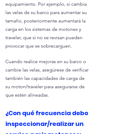
equipamiento. Por ejemplo, si cambia 
las velas de su barco para aumentar su 
tamaño, posteriormente aumentará la 
carga en los sistemas de motones y 
traveler, que si no se revisan pueden 
provocar que se sobrecarguen.
Cuando realice mejoras en su barco o 
cambie las velas, asegúrese de verificar 
también las capacidades de carga de 
su moton/traveler para asegurarse de 
que estén alineadas.
¿Con qué frecuencia debo 
inspeccionar/realizar un 