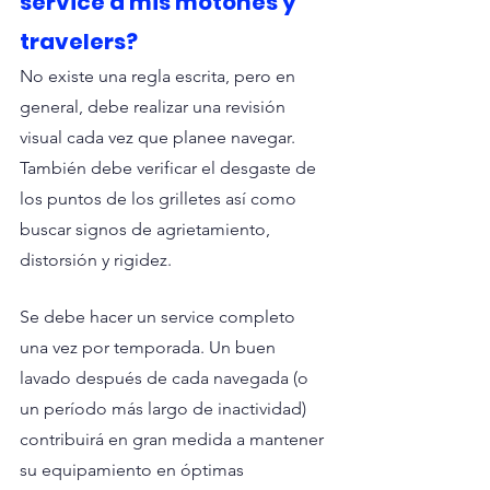
service a mis motones y 
travelers?
No existe una regla escrita, pero en 
general, debe realizar una revisión 
visual cada vez que planee navegar. 
También debe verificar el desgaste de 
los puntos de los grilletes así como 
buscar signos de agrietamiento, 
distorsión y rigidez.
Se debe hacer un service completo 
una vez por temporada. Un buen 
lavado después de cada navegada (o 
un período más largo de inactividad) 
contribuirá en gran medida a mantener 
su equipamiento en óptimas 