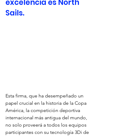
excelencia es North 
Sails. 
Esta firma, que ha desempeñado un 
papel crucial en la historia de la Copa 
América, la competición deportiva 
internacional más antigua del mundo, 
no solo proveerá a todos los equipos 
participantes con su tecnología 3Di de 