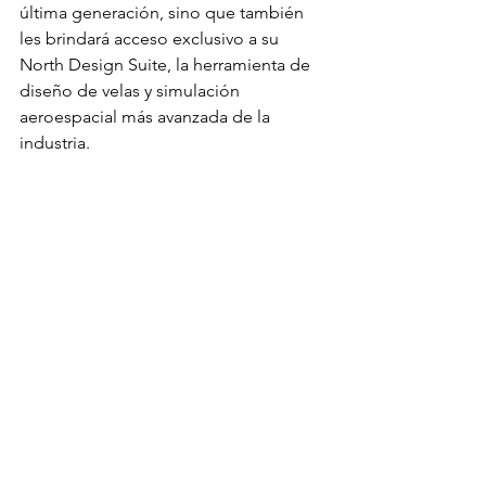
última generación, sino que también 
les brindará acceso exclusivo a su 
North Design Suite, la herramienta de 
diseño de velas y simulación 
aeroespacial más avanzada de la 
industria.