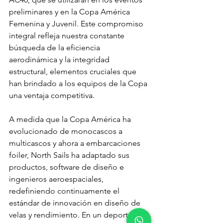
preliminares y en la Copa América 
Femenina y Juvenil. Este compromiso 
integral refleja nuestra constante 
búsqueda de la eficiencia 
aerodinámica y la integridad 
estructural, elementos cruciales que 
han brindado a los equipos de la Copa 
una ventaja competitiva.
A medida que la Copa América ha 
evolucionado de monocascos a 
multicascos y ahora a embarcaciones 
foiler, North Sails ha adaptado sus 
productos, software de diseño e 
ingenieros aeroespaciales, 
redefiniendo continuamente el 
estándar de innovación en diseño de 
velas y rendimiento. En un deporte 