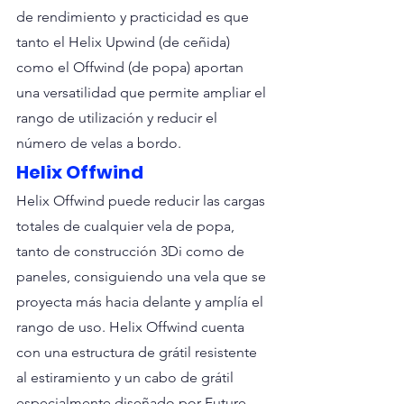
de rendimiento y practicidad es que 
tanto el Helix Upwind (de ceñida) 
como el Offwind (de popa) aportan 
una versatilidad que permite ampliar el 
rango de utilización y reducir el 
número de velas a bordo. 
Helix Offwind
Helix Offwind puede reducir las cargas 
totales de cualquier vela de popa, 
tanto de construcción 3Di como de 
paneles, consiguiendo una vela que se 
proyecta más hacia delante y amplía el 
rango de uso. Helix Offwind cuenta 
con una estructura de grátil resistente 
al estiramiento y un cabo de grátil 
especialmente diseñado por Future 