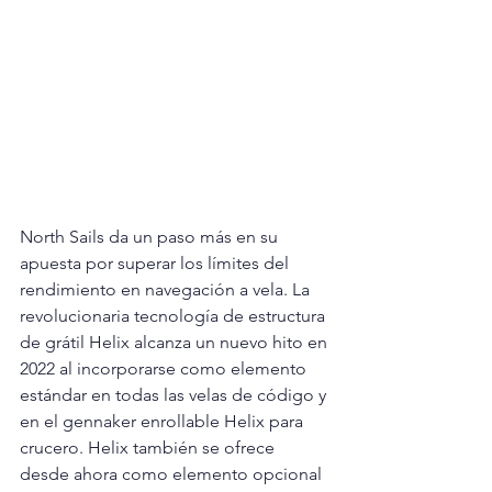
North Sails da un paso más en su 
apuesta por superar los límites del 
rendimiento en navegación a vela. La 
revolucionaria tecnología de estructura 
de grátil Helix alcanza un nuevo hito en 
2022 al incorporarse como elemento 
estándar en todas las velas de código y 
en el gennaker enrollable Helix para 
crucero. Helix también se ofrece 
desde ahora como elemento opcional 