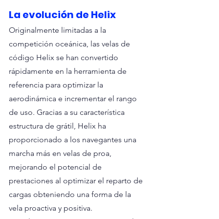
La evolución de Helix
Originalmente limitadas a la 
competición oceánica, las velas de 
código Helix se han convertido 
rápidamente en la herramienta de 
referencia para optimizar la 
aerodinámica e incrementar el rango 
de uso. Gracias a su característica 
estructura de grátil, Helix ha 
proporcionado a los navegantes una 
marcha más en velas de proa, 
mejorando el potencial de 
prestaciones al optimizar el reparto de 
cargas obteniendo una forma de la 
vela proactiva y positiva.