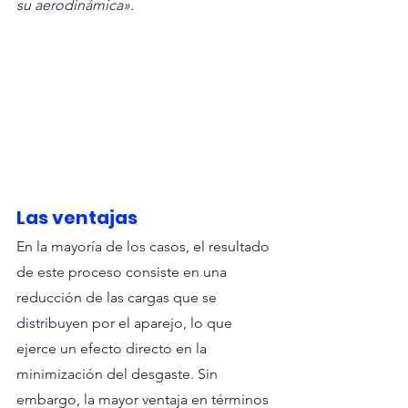
su aerodinámica».
Las ventajas
En la mayoría de los casos, el resultado 
de este proceso consiste en una 
reducción de las cargas que se 
distribuyen por el aparejo, lo que 
ejerce un efecto directo en la 
minimización del desgaste. Sin 
embargo, la mayor ventaja en términos 