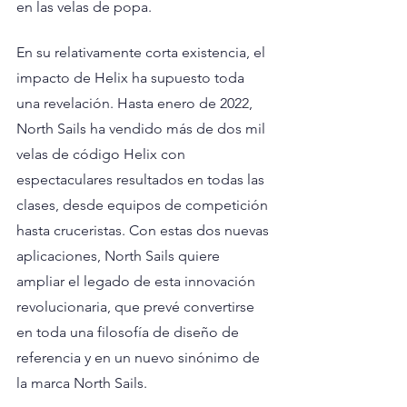
en las velas de popa.
En su relativamente corta existencia, el 
impacto de Helix ha supuesto toda 
una revelación. Hasta enero de 2022, 
North Sails ha vendido más de dos mil 
velas de código Helix con 
espectaculares resultados en todas las 
clases, desde equipos de competición 
hasta cruceristas. Con estas dos nuevas 
aplicaciones, North Sails quiere 
ampliar el legado de esta innovación 
revolucionaria, que prevé convertirse 
en toda una filosofía de diseño de 
referencia y en un nuevo sinónimo de 
la marca North Sails.