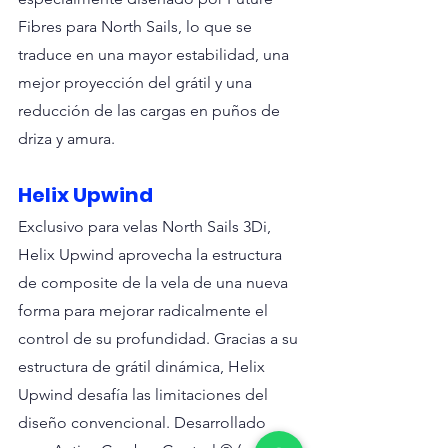
Fibres para North Sails, lo que se 
traduce en una mayor estabilidad, una 
mejor proyección del grátil y una 
reducción de las cargas en puños de 
driza y amura.
Helix Upwind
Exclusivo para velas North Sails 3Di, 
Helix Upwind aprovecha la estructura 
de composite de la vela de una nueva 
forma para mejorar radicalmente el 
control de su profundidad. Gracias a su 
estructura de grátil dinámica, Helix 
Upwind desafía las limitaciones del 
diseño convencional. Desarrollado 