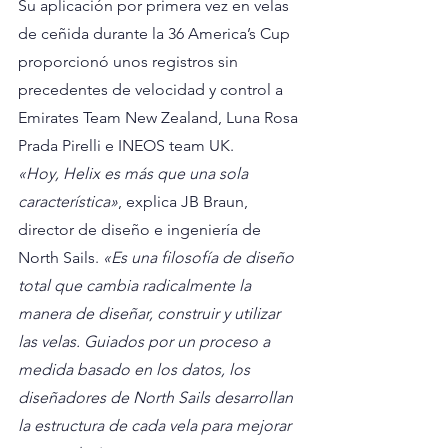
Su aplicación por primera vez en velas 
de ceñida durante la 36 America’s Cup 
proporcionó unos registros sin 
precedentes de velocidad y control a 
Emirates Team New Zealand, Luna Rosa 
Prada Pirelli e INEOS team UK.
«Hoy, Helix es más que una sola 
característica»
, explica JB Braun, 
director de diseño e ingeniería de 
North Sails. 
«Es una filosofía de diseño 
total que cambia radicalmente la 
manera de diseñar, construir y utilizar 
las velas. Guiados por un proceso a 
medida basado en los datos, los 
diseñadores de North Sails desarrollan 
la estructura de cada vela para mejorar 