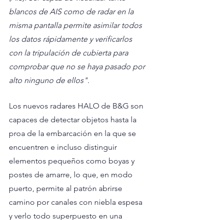
blancos de AIS como de radar en la 
misma pantalla permite asimilar todos 
los datos rápidamente y verificarlos 
con la tripulación de cubierta para 
comprobar que no se haya pasado por 
alto ninguno de ellos".
Los nuevos radares HALO de B&G son 
capaces de detectar objetos hasta la 
proa de la embarcación en la que se 
encuentren e incluso distinguir 
elementos pequeños como boyas y 
postes de amarre, lo que, en modo 
puerto, permite al patrón abrirse 
camino por canales con niebla espesa 
y verlo todo superpuesto en una 