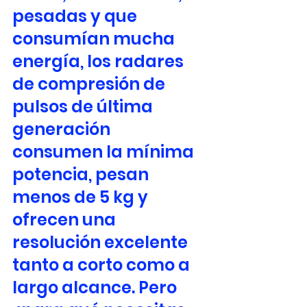
pesadas y que 
consumían mucha 
energía, los radares 
de compresión de 
pulsos de última 
generación 
consumen la mínima 
potencia, pesan 
menos de 5 kg y 
ofrecen una 
resolución excelente 
tanto a corto como a 
largo alcance. Pero 