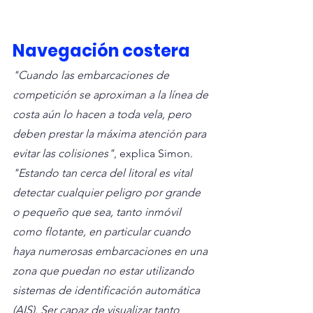
Navegación costera
"Cuando las embarcaciones de 
competición se aproximan a la línea de 
costa aún lo hacen a toda vela, pero 
deben prestar la máxima atención para 
evitar las colisiones"
, explica Simon. 
"Estando tan cerca del litoral es vital 
detectar cualquier peligro por grande 
o pequeño que sea, tanto inmóvil 
como flotante, en particular cuando 
haya numerosas embarcaciones en una 
zona que puedan no estar utilizando 
sistemas de identificación automática 
(AIS). Ser capaz de visualizar tanto 