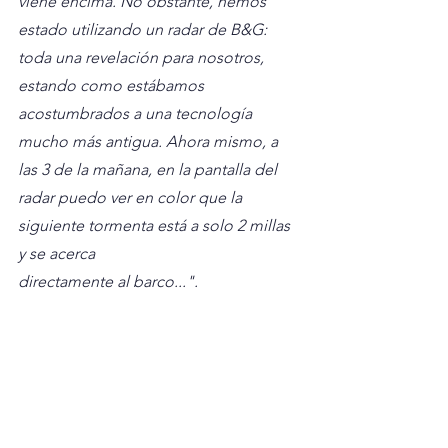
viene encima. No obstante, hemos 
estado utilizando un radar de B&G: 
toda una revelación para nosotros, 
estando como estábamos 
acostumbrados a una tecnología 
mucho más antigua. Ahora mismo, a 
las 3 de la mañana, en la pantalla del 
radar puedo ver en color que la 
siguiente tormenta está a solo 2 millas 
y se acerca
directamente al barco...".