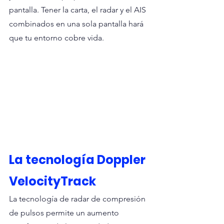
pantalla. Tener la carta, el radar y el AIS 
combinados en una sola pantalla hará 
que tu entorno cobre vida.
La tecnología Doppler 
VelocityTrack
La tecnología de radar de compresión 
de pulsos permite un aumento 