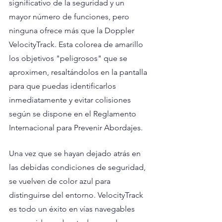
significativo de la seguridad y un 
mayor número de funciones, pero 
ninguna ofrece más que la Doppler 
VelocityTrack. Esta colorea de amarillo 
los objetivos "peligrosos" que se 
aproximen, resaltándolos en la pantalla 
para que puedas identificarlos 
inmediatamente y evitar colisiones 
según se dispone en el Reglamento 
Internacional para Prevenir Abordajes. 
Una vez que se hayan dejado atrás en 
las debidas condiciones de seguridad, 
se vuelven de color azul para 
distinguirse del entorno. VelocityTrack 
es todo un éxito en vías navegables 