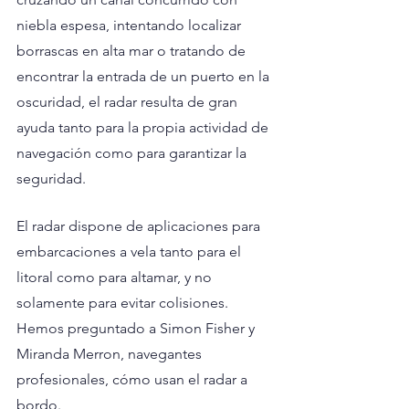
niebla espesa, intentando localizar 
borrascas en alta mar o tratando de 
encontrar la entrada de un puerto en la 
oscuridad, el radar resulta de gran 
ayuda tanto para la propia actividad de 
navegación como para garantizar la 
seguridad.
El radar dispone de aplicaciones para 
embarcaciones a vela tanto para el 
litoral como para altamar, y no 
solamente para evitar colisiones. 
Hemos preguntado a Simon Fisher y 
Miranda Merron, navegantes 
profesionales, cómo usan el radar a 
bordo.