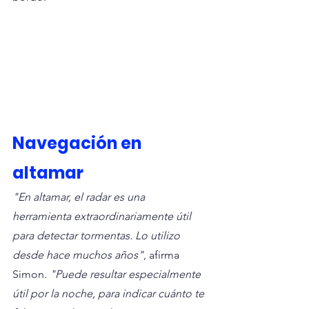
Navegación en 
altamar
"En altamar, el radar es una 
herramienta extraordinariamente útil 
para detectar tormentas. Lo utilizo 
desde hace muchos años"
, afirma 
Simon. 
"Puede resultar especialmente 
útil por la noche, para indicar cuánto te 