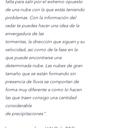
falta para salir por el extremo opuesto 
de una nube con la que estás teniendo 
problemas. Con la información del 
radar te puedes hacer una idea de la 
envergadura de las
tormentas, la dirección que siguen y su 
velocidad, así como de la fase en la 
que puede encontrarse una 
determinada nube. Las nubes de gran 
tamaño que se están formando sin 
presencia de lluvia se comportan de 
forma muy diferente a como lo hacen 
las que traen consigo una cantidad 
considerable
de precipitaciones".