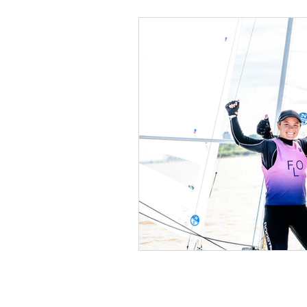
Navegantes