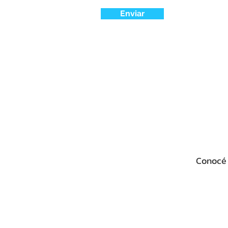
Enviar
Conocé 