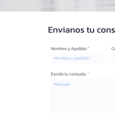
Envianos tu cons
Nombre y Apellido
C
Escribí tu consulta: