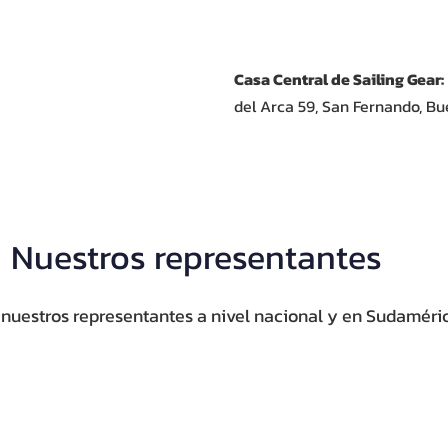
Casa Central de Sailing Gear:
del Arca 59, San Fernando, Bu
Nuestros representantes
nuestros representantes a nivel nacional y en Sudaméri