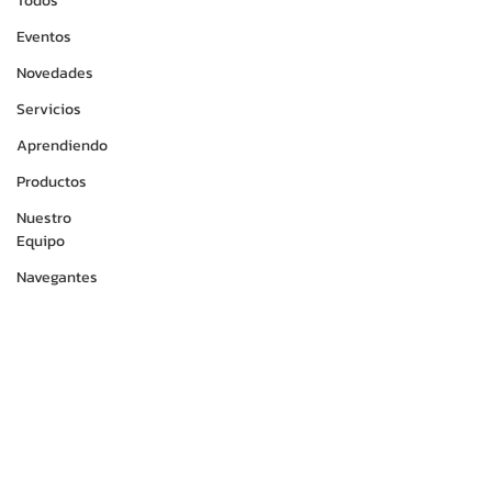
Todos
Eventos
Novedades
Servicios
Aprendiendo
Productos
Nuestro
Equipo
Navegantes