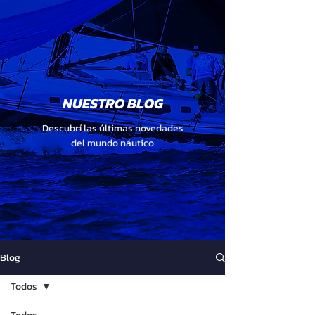
NUESTRO BLOG
Descubrí las últimas novedades
del mundo náutico
Blog
Todos