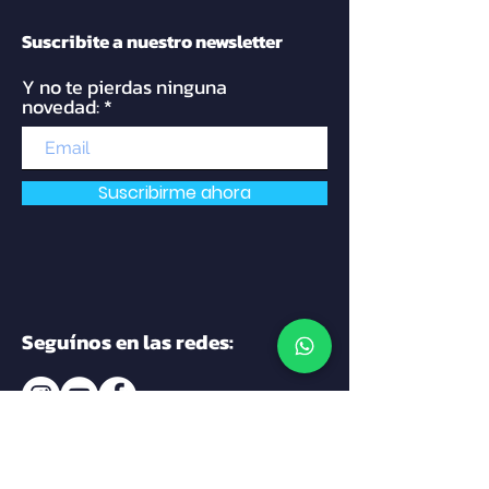
Suscribite a nuestro newsletter
Y no te pierdas ninguna
novedad:
Suscribirme ahora
Seguínos en las redes:
Contacto: