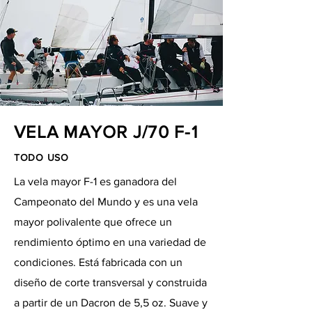
VELA MAYOR J/70 F-1
TODO USO
La vela mayor F-1 es ganadora del
Campeonato del Mundo y es una vela
mayor polivalente que ofrece un
rendimiento óptimo en una variedad de
condiciones. Está fabricada con un
diseño de corte transversal y construida
a partir de un Dacron de 5,5 oz. Suave y