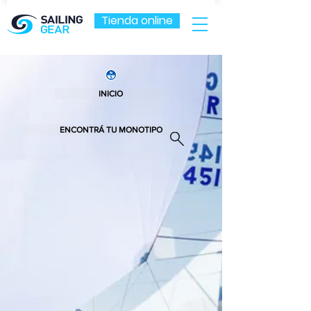
Tienda online
INICIO
ENCONTRÁ TU MONOTIPO