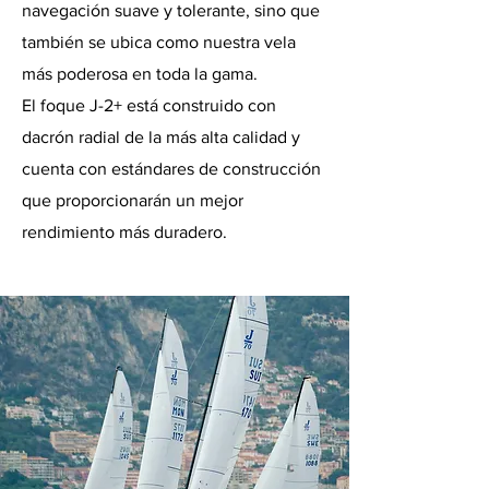
navegación suave y tolerante, sino que
también se ubica como nuestra vela
más poderosa en toda la gama.
El foque J-2+ está construido con
dacrón radial de la más alta calidad y
cuenta con estándares de construcción
que proporcionarán un mejor
rendimiento más duradero.