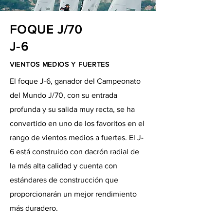
FOQUE J/70
J-6
VIENTOS MEDIOS Y FUERTES
El foque J-6, ganador del Campeonato
del Mundo J/70, con su entrada
profunda y su salida muy recta, se ha
convertido en uno de los favoritos en el
rango de vientos medios a fuertes. El J-
6 está construido con dacrón radial de
la más alta calidad y cuenta con
estándares de construcción que
proporcionarán un mejor rendimiento
más duradero.