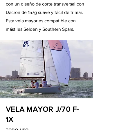
con un diseño de corte transversal con
Dacron de 157g suave y fácil de trimar.
Esta vela mayor es compatible con
mástiles Selden y Southern Spars.
VELA MAYOR J/70 F-
1X