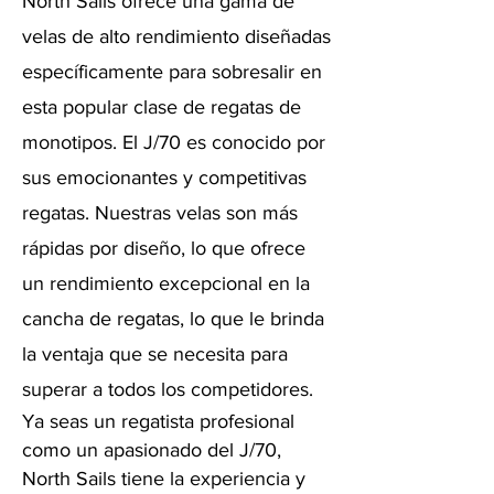
North Sails ofrece una gama de
velas de alto rendimiento diseñadas
específicamente para sobresalir en
esta popular clase de regatas de
monotipos. El J/70 es conocido por
sus emocionantes y competitivas
regatas. Nuestras velas son más
rápidas por diseño, lo que ofrece
un rendimiento excepcional en la
cancha de regatas, lo que le brinda
la ventaja que se necesita para
superar a todos los competidores.
Ya seas un regatista profesional
como un apasionado del J/70,
North Sails tiene la experiencia y