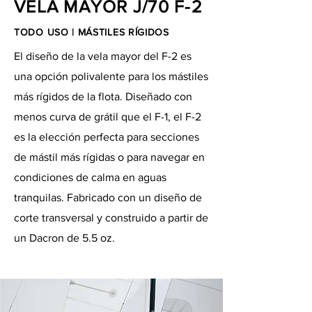
VELA MAYOR J/70 F-2
TODO USO | MÁSTILES RÍGIDOS
El diseño de la vela mayor del F-2 es
una opción polivalente para los mástiles
más rígidos de la flota. Diseñado con
menos curva de grátil que el F-1, el F-2
es la elección perfecta para secciones
de mástil más rígidas o para navegar en
condiciones de calma en aguas
tranquilas. Fabricado con un diseño de
corte transversal y construido a partir de
un Dacron de 5.5 oz.