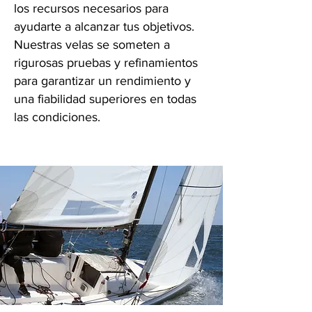
los recursos necesarios para
ayudarte a alcanzar tus objetivos.
Nuestras velas se someten a
rigurosas pruebas y refinamientos
para garantizar un rendimiento y
una fiabilidad superiores en todas
las condiciones.