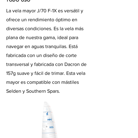
TODO USO
La vela mayor J/70 F-1X es versátil y
ofrece un rendimiento óptimo en
diversas condiciones. Es la vela más
plana de nuestra gama, ideal para
navegar en aguas tranquilas. Está
fabricada con un diseño de corte
transversal y fabricada con Dacron de
157g suave y fácil de trimar. Esta vela
mayor es compatible con mástiles
Selden y Southern Spars.