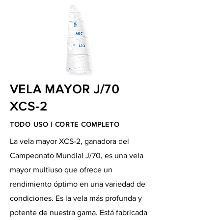
VELA MAYOR J/70
XCS-2
TODO USO | CORTE COMPLETO
La vela mayor XCS-2, ganadora del
Campeonato Mundial J/70, es una vela
mayor multiuso que ofrece un
rendimiento óptimo en una variedad de
condiciones. Es la vela más profunda y
potente de nuestra gama. Está fabricada