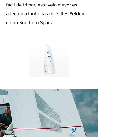
fácil de trimar, esta vela mayor es
adecuada tanto para mástiles Selden
como Southern Spars.