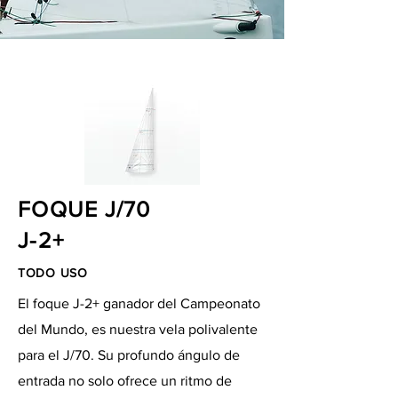
FOQUE J/70
J-2+
TODO USO
El foque J-2+ ganador del Campeonato
del Mundo, es nuestra vela polivalente
para el J/70. Su profundo ángulo de
entrada no solo ofrece un ritmo de