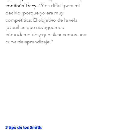
continúa Tracy. 
"Y es difícil para mí 
decirlo, porque yo era muy 
competitiva. El objetivo de la vela 
juvenil es que naveguemos 
cómodamente y que alcancemos una 
curva de aprendizaje."
3 tips de los Smith: