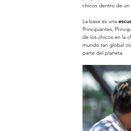
chicos dentro de un 
La base es una 
escue
Principiantes, Princi
de los chicos en la 
mundo tan global co
parte del planeta.