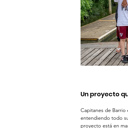
Un proyecto qu
Capitanes de Barrio 
entendiendo todo su
proyecto está en ma