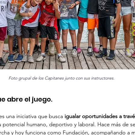
Foto grupal de los Capitanes junto con sus instructores.
e abre el juego.
es una iniciativa que busca 
igualar oportunidades a travé
 potencial humano, deportivo y laboral. Hace más de se
rcha y hoy funciona como Fundación, acompañando a m