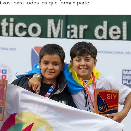
itivos, para todos los que forman parte.