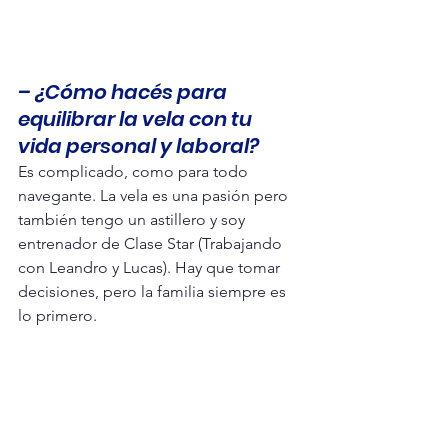
– ¿Cómo hacés para 
equilibrar la vela con tu 
vida personal y laboral?
Es complicado, como para todo 
navegante. La vela es una pasión pero 
también tengo un astillero y soy 
entrenador de Clase Star (Trabajando 
con Leandro y Lucas). Hay que tomar 
decisiones, pero la familia siempre es 
lo primero.