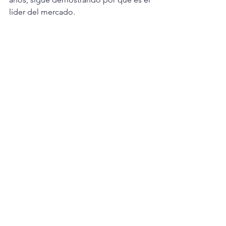
líder del mercado.