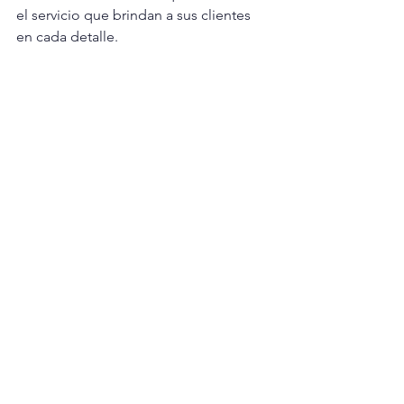
el servicio que brindan a sus clientes 
en cada detalle.