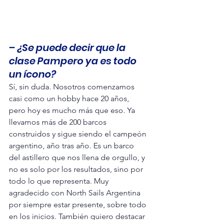
– ¿Se puede decir que la 
clase Pampero ya es todo 
un ícono?
Sí, sin duda. Nosotros comenzamos 
casi como un hobby hace 20 años, 
pero hoy es mucho más que eso. Ya 
llevamos más de 200 barcos 
construidos y sigue siendo el campeón 
argentino, año tras año. Es un barco 
del astillero que nos llena de orgullo, y 
no es solo por los resultados, sino por 
todo lo que representa. Muy 
agradecido con North Sails Argentina 
por siempre estar presente, sobre todo 
en los inicios. También quiero destacar 