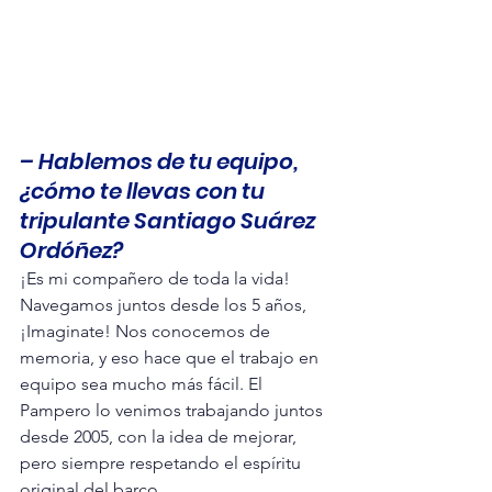
– Hablemos de tu equipo, 
¿cómo te llevas con tu 
tripulante Santiago Suárez 
Ordóñez?
¡Es mi compañero de toda la vida! 
Navegamos juntos desde los 5 años, 
¡Imaginate! Nos conocemos de 
memoria, y eso hace que el trabajo en 
equipo sea mucho más fácil. El 
Pampero lo venimos trabajando juntos 
desde 2005, con la idea de mejorar, 
pero siempre respetando el espíritu 
original del barco.