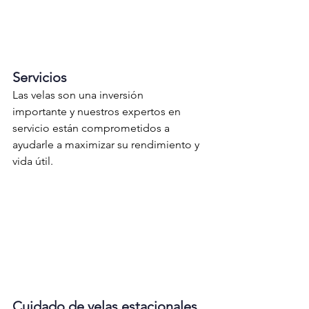
Servicios
Las velas son una inversión 
importante y nuestros expertos en 
servicio están comprometidos a 
ayudarle a maximizar su rendimiento y 
vida útil.
Cuidado de velas estacionales