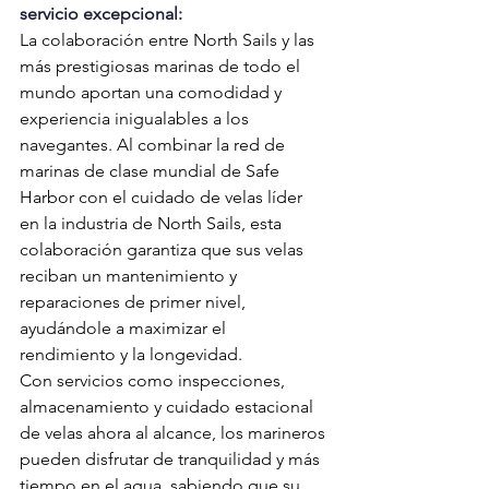
servicio excepcional:
La colaboración entre North Sails y las 
más prestigiosas marinas de todo el 
mundo aportan una comodidad y 
experiencia inigualables a los 
navegantes. Al combinar la red de 
marinas de clase mundial de Safe 
Harbor con el cuidado de velas líder 
en la industria de North Sails, esta 
colaboración garantiza que sus velas 
reciban un mantenimiento y 
reparaciones de primer nivel, 
ayudándole a maximizar el 
rendimiento y la longevidad. 
Con servicios como inspecciones, 
almacenamiento y cuidado estacional 
de velas ahora al alcance, los marineros 
pueden disfrutar de tranquilidad y más 
tiempo en el agua, sabiendo que su 