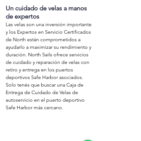
Un cuidado de velas a manos 
de expertos
Las velas son una inversión importante 
y los Expertos en Servicio Certificados 
de North están comprometidos a 
ayudarlo a maximizar su rendimiento y 
duración. North Sails ofrece servicios 
de cuidado y reparación de velas con 
retiro y entrega en los puertos 
deportivos Safe Harbor asociados. 
Solo tenés que buscar una Caja de 
Entrega de Cuidado de Velas de 
autoservicio en el puerto deportivo 
Safe Harbor más cercano.