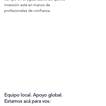
inversión está en manos de 
profesionales de confianza.
Equipo local. Apoyo global. 
Estamos acá para vos: