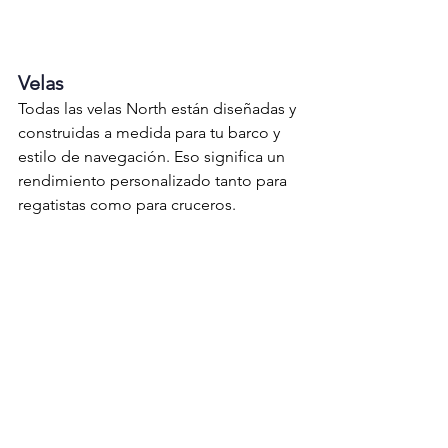
Velas
Todas las velas North están diseñadas y 
construidas a medida para tu barco y 
estilo de navegación. Eso significa un 
rendimiento personalizado tanto para 
regatistas como para cruceros.