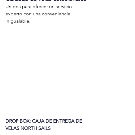
Unidos para ofrecer un servicio 
experto con una conveniencia 
inigualable.
DROP BOX: CAJA DE ENTREGA DE 
VELAS NORTH SAILS