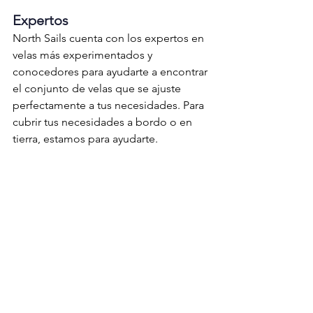
Expertos
North Sails cuenta con los expertos en 
velas más experimentados y 
conocedores para ayudarte a encontrar 
el conjunto de velas que se ajuste 
perfectamente a tus necesidades. Para 
cubrir tus necesidades a bordo o en 
tierra, estamos para ayudarte.