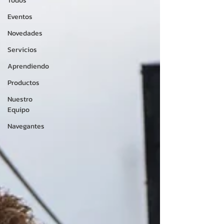
Todos
Eventos
Novedades
Servicios
Aprendiendo
Productos
Nuestro
Equipo
Navegantes