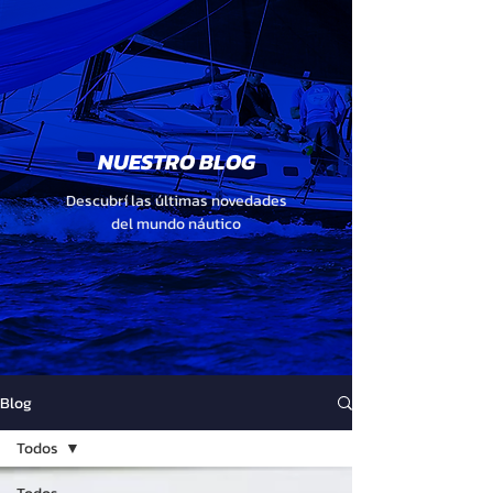
NUESTRO BLOG
Descubrí las últimas novedades
del mundo náutico
Blog
Todos