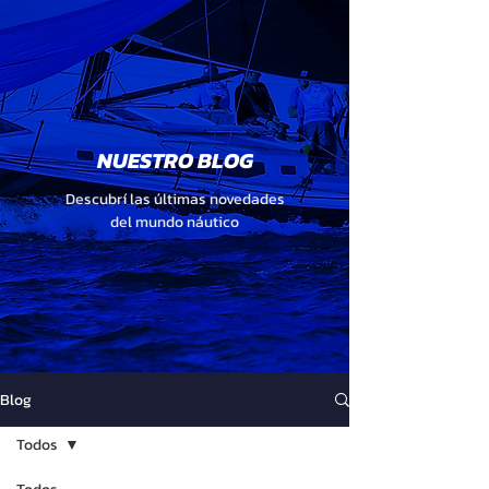
NUESTRO BLOG
Descubrí las últimas novedades
del mundo náutico
Blog
Todos