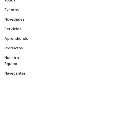
Todos
Eventos
Novedades
Servicios
Aprendiendo
Productos
Nuestro
Equipo
Navegantes