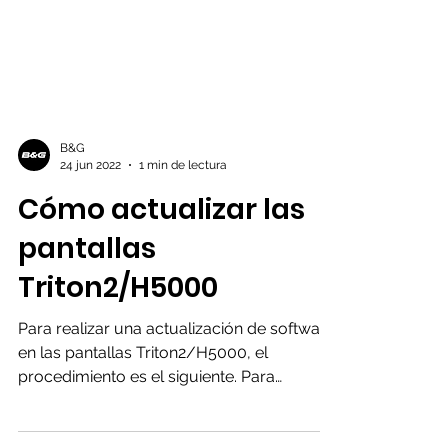
B&G
24 jun 2022
1 min de lectura
Cómo actualizar las
pantallas
Triton2/H5000
Para realizar una actualización de software
en las pantallas Triton2/H5000, el
procedimiento es el siguiente. Para