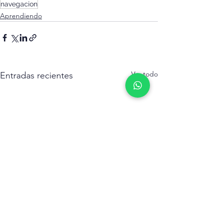
navegacion
Aprendiendo
Ver todo
Entradas recientes