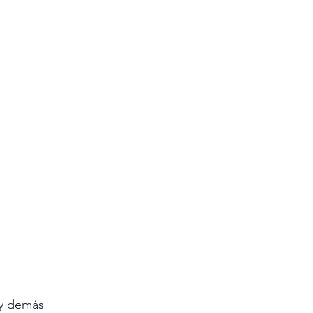
y demás 