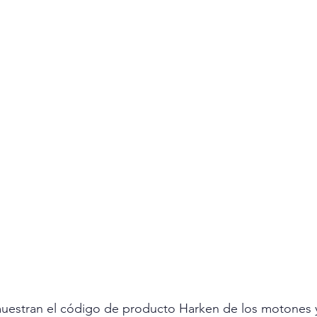
uestran el código de producto Harken de los motones 