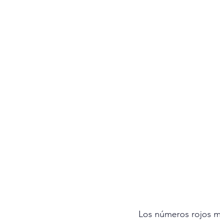
Los números rojos m