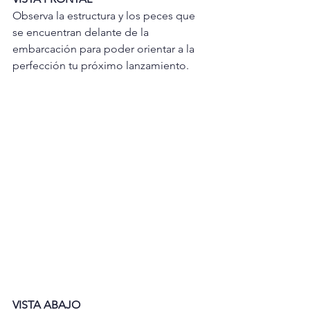
Observa la estructura y los peces que 
se encuentran delante de la 
embarcación para poder orientar a la 
perfección tu próximo lanzamiento.
VISTA ABAJO