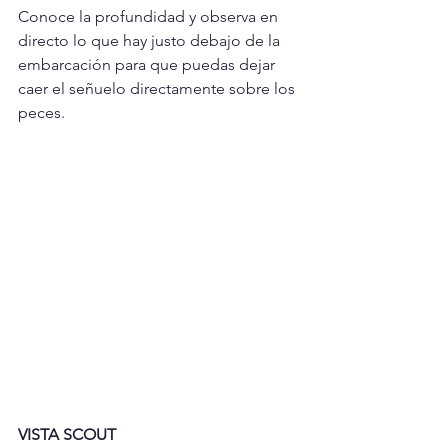
Conoce la profundidad y observa en 
directo lo que hay justo debajo de la 
embarcación para que puedas dejar 
caer el señuelo directamente sobre los 
peces.
VISTA SCOUT