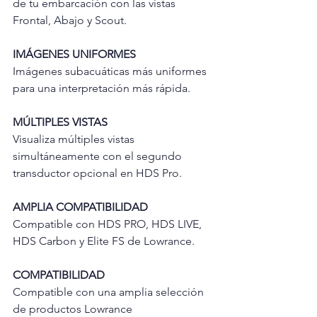
de tu embarcación con las vistas 
Frontal, Abajo y Scout.
IMÁGENES UNIFORMES
Imágenes subacuáticas más uniformes 
para una interpretación más rápida.
MÚLTIPLES VISTAS
Visualiza múltiples vistas 
simultáneamente con el segundo 
transductor opcional en HDS Pro.
AMPLIA COMPATIBILIDAD
Compatible con HDS PRO, HDS LIVE, 
HDS Carbon y Elite FS de Lowrance.
COMPATIBILIDAD
Compatible con una amplia selección 
de productos Lowrance