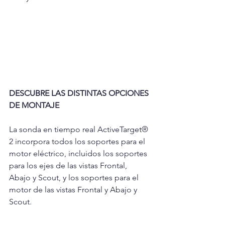
DESCUBRE LAS DISTINTAS OPCIONES 
DE MONTAJE
La sonda en tiempo real ActiveTarget® 
2 incorpora todos los soportes para el 
motor eléctrico, incluidos los soportes 
para los ejes de las vistas Frontal, 
Abajo y Scout, y los soportes para el 
motor de las vistas Frontal y Abajo y 
Scout.