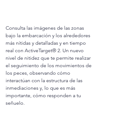
Consulta las imágenes de las zonas 
bajo la embarcación y los alrededores 
más nítidas y detalladas y en tiempo 
real con ActiveTarget® 2. Un nuevo 
nivel de nitidez que te permite realizar 
el seguimiento de los movimientos de 
los peces, observando cómo 
interactúan con la estructura de las 
inmediaciones y, lo que es más 
importante, cómo responden a tu 
señuelo.