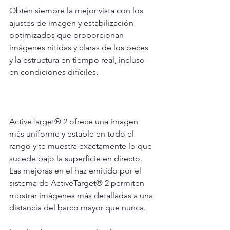
Obtén siempre la mejor vista con los 
ajustes de imagen y estabilización 
optimizados que proporcionan 
imágenes nítidas y claras de los peces 
y la estructura en tiempo real, incluso 
en condiciones difíciles.
ActiveTarget® 2 ofrece una imagen 
más uniforme y estable en todo el 
rango y te muestra exactamente lo que 
sucede bajo la superficie en directo. 
Las mejoras en el haz emitido por el 
sistema de ActiveTarget® 2 permiten 
mostrar imágenes más detalladas a una 
distancia del barco mayor que nunca.