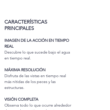
CARACTERÍSTICAS 
PRINCIPALES
IMAGEN DE LA ACCIÓN EN TIEMPO 
REAL
Descubre lo que sucede bajo el agua 
en tiempo real.
MÁXIMA RESOLUCIÓN
Disfruta de las vistas en tiempo real 
más nítidas de los peces y las 
estructuras.
VISIÓN COMPLETA
Observa todo lo que ocurre alrededor 