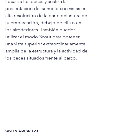
Localiza los peces y analiza la 
presentación del señuelo con vistas en 
alta resolución de la parte delantera de 
tu embarcación, debajo de ella o en 
los alrededores. También puedes 
utilizar el modo Scout para obtener 
una vista superior extraordinariamente 
amplia de la estructura y la actividad de 
los peces situados frente al barco.
VISTA FRONTAL