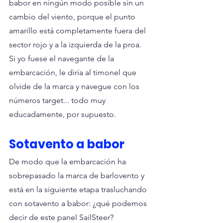
babor en ningún modo posible sin un 
cambio del viento, porque el punto 
amarillo está completamente fuera del 
sector rojo y a la izquierda de la proa. 
Si yo fuese el navegante de la 
embarcación, le diría al timonel que 
olvide de la marca y navegue con los 
números target... todo muy 
educadamente, por supuesto.
Sotavento a babor
De modo que la embarcación ha 
sobrepasado la marca de barlovento y 
está en la siguiente etapa trasluchando 
con sotavento a babor: ¿qué podemos 
decir de este panel SailSteer?