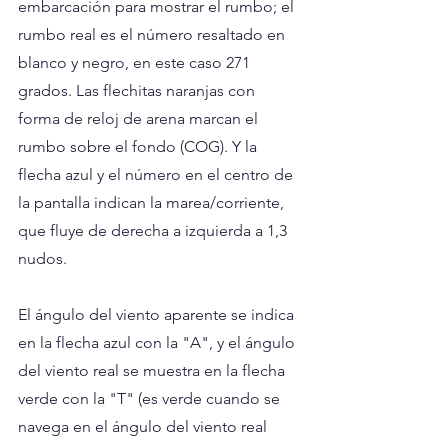
embarcación para mostrar el rumbo; el 
rumbo real es el número resaltado en 
blanco y negro, en este caso 271 
grados. Las flechitas naranjas con 
forma de reloj de arena marcan el 
rumbo sobre el fondo (COG). Y la 
flecha azul y el número en el centro de 
la pantalla indican la marea/corriente, 
que fluye de derecha a izquierda a 1,3 
nudos.
El ángulo del viento aparente se indica 
en la flecha azul con la "A", y el ángulo 
del viento real se muestra en la flecha 
verde con la "T" (es verde cuando se 
navega en el ángulo del viento real 