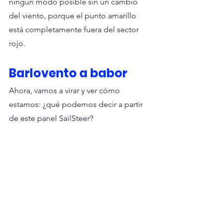
ningún modo posible sin un cambio 
del viento, porque el punto amarillo 
está completamente fuera del sector 
rojo.
Barlovento a babor
Ahora, vamos a virar y ver cómo 
estamos: ¿qué podemos decir a partir 
de este panel SailSteer?