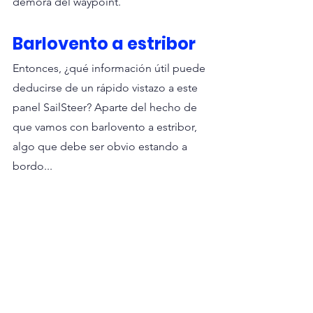
demora del waypoint.
Barlovento a estribor
Entonces, ¿qué información útil puede 
deducirse de un rápido vistazo a este 
panel SailSteer? Aparte del hecho de 
que vamos con barlovento a estribor, 
algo que debe ser obvio estando a 
bordo...