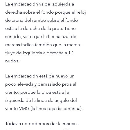
La embarcación va de izquierda a 
derecha sobre el fondo porque el reloj 
de arena del rumbo sobre el fondo 
está a la derecha de la proa. Tiene 
sentido, visto que la flecha azul de 
mareas indica también que la marea 
fluye de izquierda a derecha a 1,1 
nudos.
La embarcación está de nuevo un 
poco elevada y demasiado proa al 
viento, porque la proa está a la 
izquierda de la línea de ángulo del 
viento VMG (la línea roja discontinua).
Todavía no podemos dar la marca a 