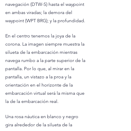
navegación (DTW-S) hasta el waypoint 
en ambas viradas; la demora del 
waypoint (WPT BRG); y la profundidad. 
En el centro tenemos la joya de la 
corona. La imagen siempre muestra la 
silueta de la embarcación mientras 
navega rumbo a la parte superior de la 
pantalla. Por lo que, al mirar en la 
pantalla, un vistazo a la proa y la 
orientación en el horizonte de la 
embarcación virtual será la misma que 
la de la embarcación real.
Una rosa náutica en blanco y negro 
gira alrededor de la silueta de la 