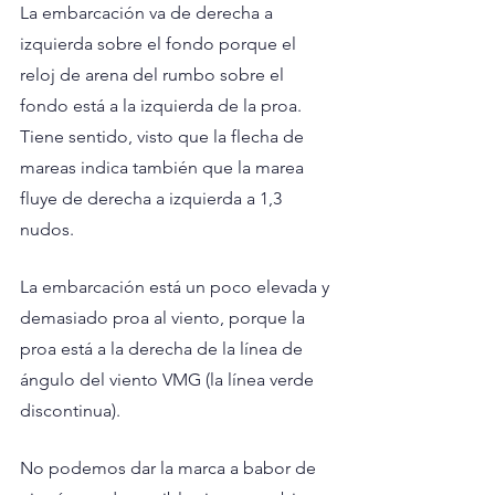
La embarcación va de derecha a 
izquierda sobre el fondo porque el 
reloj de arena del rumbo sobre el 
fondo está a la izquierda de la proa. 
Tiene sentido, visto que la flecha de 
mareas indica también que la marea 
fluye de derecha a izquierda a 1,3 
nudos.
La embarcación está un poco elevada y 
demasiado proa al viento, porque la 
proa está a la derecha de la línea de 
ángulo del viento VMG (la línea verde 
discontinua).
No podemos dar la marca a babor de 