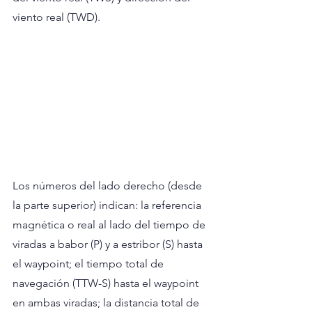
viento real (TWD).
Los números del lado derecho (desde 
la parte superior) indican: la referencia 
magnética o real al lado del tiempo de 
viradas a babor (P) y a estribor (S) hasta 
el waypoint; el tiempo total de 
navegación (TTW-S) hasta el waypoint 
en ambas viradas; la distancia total de 