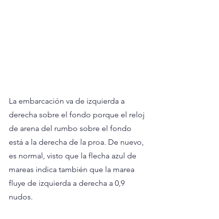
La embarcación va de izquierda a 
derecha sobre el fondo porque el reloj 
de arena del rumbo sobre el fondo 
está a la derecha de la proa. De nuevo, 
es normal, visto que la flecha azul de 
mareas indica también que la marea 
fluye de izquierda a derecha a 0,9 
nudos.