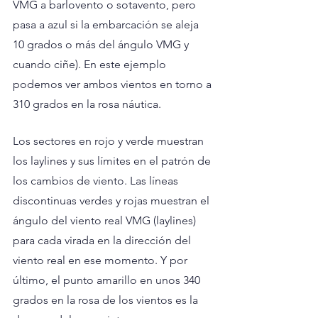
VMG a barlovento o sotavento, pero 
pasa a azul si la embarcación se aleja 
10 grados o más del ángulo VMG y 
cuando ciñe). En este ejemplo 
podemos ver ambos vientos en torno a 
310 grados en la rosa náutica.
Los sectores en rojo y verde muestran 
los laylines y sus límites en el patrón de 
los cambios de viento. Las líneas 
discontinuas verdes y rojas muestran el 
ángulo del viento real VMG (laylines) 
para cada virada en la dirección del 
viento real en ese momento. Y por 
último, el punto amarillo en unos 340 
grados en la rosa de los vientos es la 