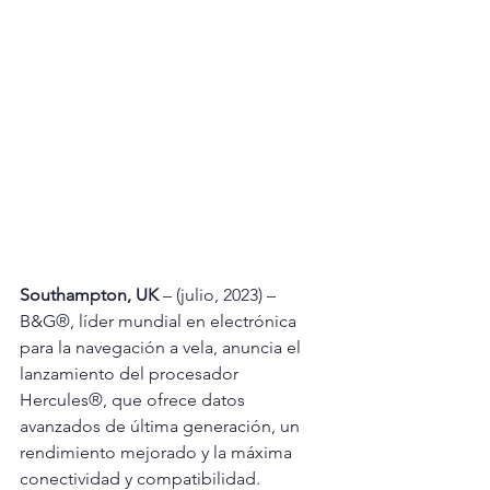
Southampton, UK
 – (julio, 2023) – 
B&G®, líder mundial en electrónica 
para la navegación a vela, anuncia el 
lanzamiento del procesador 
Hercules®, que ofrece datos 
avanzados de última generación, un 
rendimiento mejorado y la máxima 
conectividad y compatibilidad. 