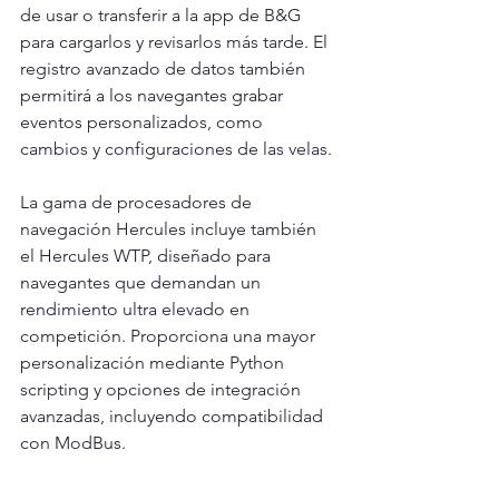
de usar o transferir a la app de B&G 
para cargarlos y revisarlos más tarde. El 
registro avanzado de datos también 
permitirá a los navegantes grabar 
eventos personalizados, como 
cambios y configuraciones de las velas.
La gama de procesadores de 
navegación Hercules incluye también 
el Hercules WTP, diseñado para 
navegantes que demandan un 
rendimiento ultra elevado en 
competición. Proporciona una mayor 
personalización mediante Python 
scripting y opciones de integración 
avanzadas, incluyendo compatibilidad 
con ModBus.