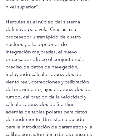
nivel superior".
Hercules es el núcleo del sistema 
definitivo para vela. Gracias a su 
procesador ultrarrápido de cuatro 
núcleos y a las opciones de 
integración mejoradas, el nuevo 
procesador ofrece el conjunto más 
preciso de datos de navegación, 
incluyendo cálculos avanzados de 
viento real, correcciones y calibración 
del movimiento, ajustes avanzados de 
rumbo, calibración de la velocidad y 
cálculos avanzados de Startline, 
además de tablas polares para datos 
de rendimiento. Un sistema guiado 
para la introducción de parámetros y la 
calibración automática de los sensores 