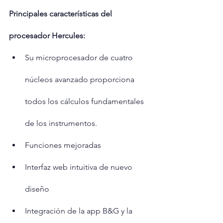
Principales características del 
procesador Hercules:
Su microprocesador de cuatro 
núcleos avanzado proporciona 
todos los cálculos fundamentales 
de los instrumentos.
Funciones mejoradas
Interfaz web intuitiva de nuevo 
diseño
Integración de la app B&G y la 