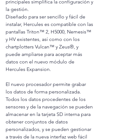
principales simplifica la configuración y 
la gestión.
Diseñado para ser sencillo y fácil de 
instalar, Hercules es compatible con las 
pantallas Triton™ 2, H5000, Nemesis™ 
y HV existentes, así como con los 
chartplotters Vulcan™ y Zeus®, y 
puede ampliarse para aceptar más 
datos con el nuevo módulo de 
Hercules Expansion.
El nuevo procesador permite grabar 
los datos de forma personalizada. 
Todos los datos procedentes de los 
sensores y de la navegación se pueden 
almacenar en la tarjeta SD interna para 
obtener conjuntos de datos 
personalizados, y se pueden gestionar 
a través de la nueva interfaz web fácil 