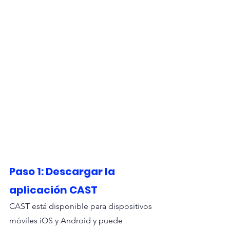
Paso 1: Descargar la 
aplicación CAST
CAST está disponible para dispositivos 
móviles iOS y Android y puede 