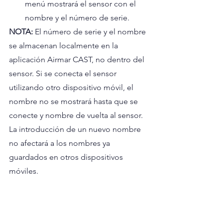
menú mostrará el sensor con el 
nombre y el número de serie.
NOTA: 
El número de serie y el nombre 
se almacenan localmente en la 
aplicación Airmar CAST, no dentro del 
sensor. Si se conecta el sensor 
utilizando otro dispositivo móvil, el 
nombre no se mostrará hasta que se 
conecte y nombre de vuelta al sensor. 
La introducción de un nuevo nombre 
no afectará a los nombres ya 
guardados en otros dispositivos 
móviles.