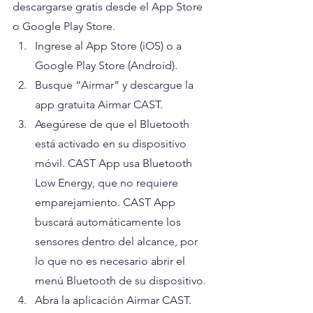
descargarse gratis desde el App Store 
o Google Play Store.
Ingrese al App Store (iOS) o a 
Google Play Store (Android).
Busque “Airmar” y descargue la 
app gratuita Airmar CAST.
Asegúrese de que el Bluetooth 
está activado en su dispositivo 
móvil. CAST App usa Bluetooth 
Low Energy, que no requiere 
emparejamiento. CAST App 
buscará automáticamente los 
sensores dentro del alcance, por 
lo que no es necesario abrir el 
menú Bluetooth de su dispositivo. 
Abra la aplicación Airmar CAST.