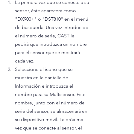
La primera vez que se conecte a su 
sensor, éste aparecerá como 
"DX900+" o "DST810" en el menú 
de búsqueda. Una vez introducido 
el número de serie, CAST le 
pedirá que introduzca un nombre 
para el sensor que se mostrará 
cada vez. 
Seleccione el icono que se 
muestra en la pantalla de 
Información e introduzca el 
nombre para su Multisensor. Este 
nombre, junto con el número de 
serie del sensor, se almacenará en 
su dispositivo móvil. La próxima 
vez que se conecte al sensor, el 