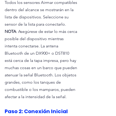
Todos los sensores Airmar compatibles 
dentro del alcance se mostrarán en la 
lista de dispositivos. Seleccione su 
sensor de la lista para conectarlo. 
NOTA
: Asegúrese de estar lo más cerca 
posible del dispositivo mientras 
intenta conectarse. La antena 
Bluetooth de un DX900+ o DST810 
está cerca de la tapa impresa, pero hay 
muchas cosas en un barco que pueden 
atenuar la señal Bluetooth. Los objetos 
grandes, como los tanques de 
combustible o los mamparos, pueden 
afectar a la intensidad de la señal.
Paso 2: Conexión Inicial