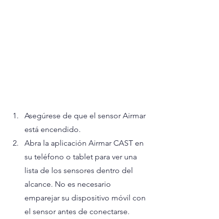
Asegúrese de que el sensor Airmar 
está encendido.
Abra la aplicación Airmar CAST en 
su teléfono o tablet para ver una 
lista de los sensores dentro del 
alcance. No es necesario 
emparejar su dispositivo móvil con 
el sensor antes de conectarse.