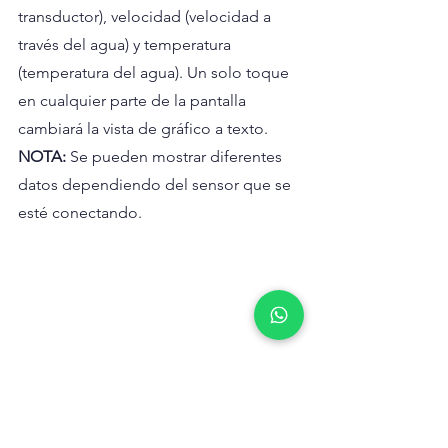
transductor), velocidad (velocidad a 
través del agua) y temperatura 
(temperatura del agua). Un solo toque 
en cualquier parte de la pantalla 
cambiará la vista de gráfico a texto.
NOTA:
 Se pueden mostrar diferentes 
datos dependiendo del sensor que se 
esté conectando.