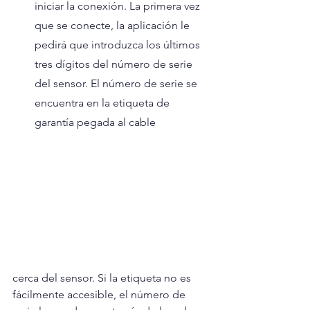
iniciar la conexión. La primera vez 
que se conecte, la aplicación le 
pedirá que introduzca los últimos 
tres dígitos del número de serie 
del sensor. El número de serie se 
encuentra en la etiqueta de 
garantía pegada al cable 
cerca del sensor. Si la etiqueta no es 
fácilmente accesible, el número de 