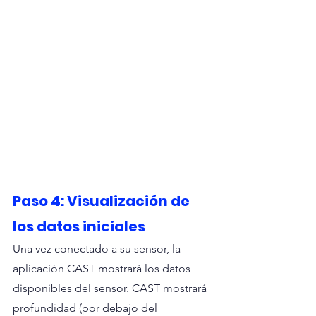
Paso 4: Visualización de 
los datos iniciales
Una vez conectado a su sensor, la 
aplicación CAST mostrará los datos 
disponibles del sensor. CAST mostrará 
profundidad (por debajo del 