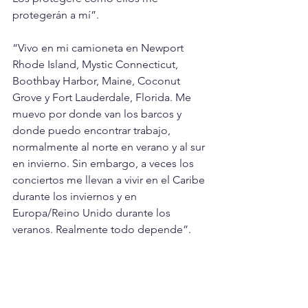
protegerán a mí”.
“Vivo en mi camioneta en Newport 
Rhode Island, Mystic Connecticut, 
Boothbay Harbor, Maine, Coconut 
Grove y Fort Lauderdale, Florida. Me 
muevo por donde van los barcos y 
donde puedo encontrar trabajo, 
normalmente al norte en verano y al sur 
en invierno. Sin embargo, a veces los 
conciertos me llevan a vivir en el Caribe 
durante los inviernos y en 
Europa/Reino Unido durante los 
veranos. Realmente todo depende”.