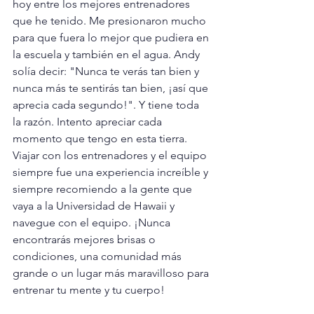
hoy entre los mejores entrenadores 
que he tenido. Me presionaron mucho 
para que fuera lo mejor que pudiera en 
la escuela y también en el agua. Andy 
solía decir: "Nunca te verás tan bien y 
nunca más te sentirás tan bien, ¡así que 
aprecia cada segundo!". Y tiene toda 
la razón. Intento apreciar cada 
momento que tengo en esta tierra. 
Viajar con los entrenadores y el equipo 
siempre fue una experiencia increíble y 
siempre recomiendo a la gente que 
vaya a la Universidad de Hawaii y 
navegue con el equipo. ¡Nunca 
encontrarás mejores brisas o 
condiciones, una comunidad más 
grande o un lugar más maravilloso para 
entrenar tu mente y tu cuerpo!