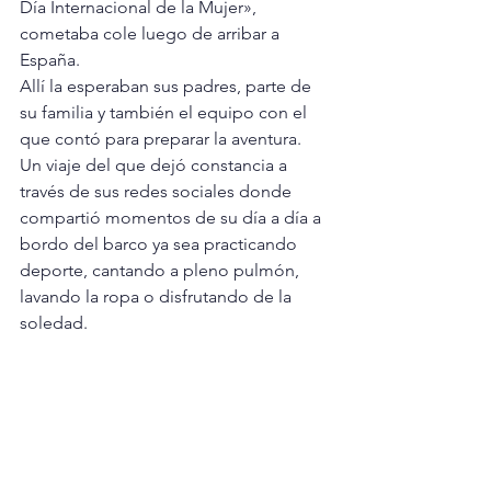
Día Internacional de la Mujer», 
cometaba cole luego de arribar a 
España.
Allí la esperaban sus padres, parte de 
su familia y también el equipo con el 
que contó para preparar la aventura. 
Un viaje del que dejó constancia a 
través de sus redes sociales donde 
compartió momentos de su día a día a 
bordo del barco ya sea practicando 
deporte, cantando a pleno pulmón, 
lavando la ropa o disfrutando de la 
soledad.