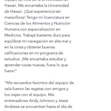
Hawaii. Me encantaba la Universidad 
de Hawaii. ¡Qué experiencia tan 
maravillosa! Tengo mi licenciatura en 
Ciencias de los Alimentos y Nutrición 
Humana con especialización en 
Medicina. Trabajé bastante duro para 
equilibrar mi navegación en alta mar y 
en la costa y obtener buenas 
calificaciones en mi programa de 
estudios. ¡Me encantaba estudiar y 
aprender cosas nuevas, fuera lo que 
fuera!”
“Mis recuerdos favoritos del equipo de 
vela fueron las regatas con amigos y 
los viajes con el equipo. Mis 
entrenadores Andy Johnson y Jesse 
Andrews se encuentran hasta el día de 