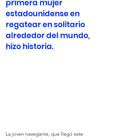
primera mujer 
estadounidense en 
regatear en solitario 
alrededor del mundo, 
hizo historia.
La joven navegante, que llegó este 