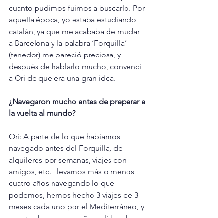
cuanto pudimos fuimos a buscarlo. Por 
aquella época, yo estaba estudiando 
catalán, ya que me acababa de mudar 
a Barcelona y la palabra ‘Forquilla’ 
(tenedor) me pareció preciosa, y 
después de hablarlo mucho, convencí 
a Ori de que era una gran idea.
¿Navegaron mucho antes de preparar a 
la vuelta al mundo?
Ori: A parte de lo que habíamos 
navegado antes del Forquilla, de 
alquileres por semanas, viajes con 
amigos, etc. Llevamos más o menos 
cuatro años navegando lo que 
podemos, hemos hecho 3 viajes de 3 
meses cada uno por el Mediterráneo, y 