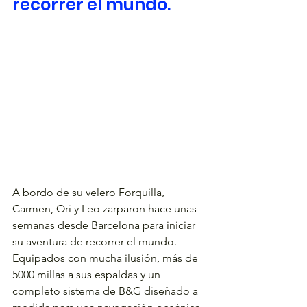
recorrer el mundo.
A bordo de su velero Forquilla, 
Carmen, Ori y Leo zarparon hace unas 
semanas desde Barcelona para iniciar 
su aventura de recorrer el mundo. 
Equipados con mucha ilusión, más de 
5000 millas a sus espaldas y un 
completo sistema de B&G diseñado a 