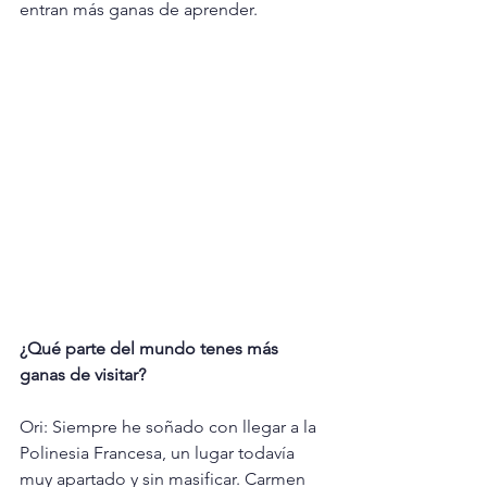
entran más ganas de aprender.
¿Qué parte del mundo tenes más 
ganas de visitar?
Ori: Siempre he soñado con llegar a la 
Polinesia Francesa, un lugar todavía 
muy apartado y sin masificar. Carmen 