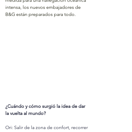
medida para una navegación oceánica 
intensa, los nuevos embajadores de 
B&G están preparados para todo.
¿Cuándo y cómo surgió la idea de dar 
la vuelta al mundo?
Ori: Salir de la zona de confort, recorrer 