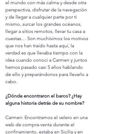
el mundo con más calma y desde otra 
perspectiva, disfrutar de la navegación 
y de llegar a cualquier parte por ti 
mismo, surcar los grandes océanos, 
llegar a sitios remotos, llevar tu casa a 
cuestas… Son muchísimos los motivos 
que nos han traído hasta aquí, la 
verdad es que llevaba tiempo con la 
idea cuando conocí a Carmen y juntos 
hemos pasado casi 5 años hablando 
de ello y preparándonos para llevarlo a 
cabo.
¿Dónde encontraron el barco? ¿Hay 
alguna historia detrás de su nombre?
Carmen: Encontramos el velero en una 
web de compra-venta durante el 
confinamiento, estaba en Sicilia y en 