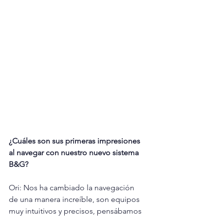
¿Cuáles son sus primeras impresiones 
al navegar con nuestro nuevo sistema 
B&G?
Ori: Nos ha cambiado la navegación 
de una manera increíble, son equipos 
muy intuitivos y precisos, pensábamos 