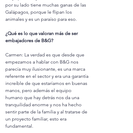
por su lado tiene muchas ganas de las 
Galápagos, porque le flipan los 
animales y es un paraíso para eso.
¿Qué es lo que valoran más de ser 
embajadores de B&G?
Carmen: La verdad es que desde que 
empezamos a hablar con B&G nos 
parecía muy ilusionante, es una marca 
referente en el sector y era una garantía 
increíble de que estaríamos en buenas 
manos, pero además el equipo 
humano que hay detrás nos da una 
tranquilidad enorme y nos ha hecho 
sentir parte de la familia y al tratarse de 
un proyecto familiar, esto era 
fundamental.