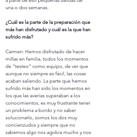
a parte de eso pequeñas salidas de 
una o dos semanas.
¿Cuál es la parte de la preparación que 
más han disfrutado y cuál es la que han 
sufrido más?
Carmen: Hemos disfrutado de hacer 
millas en familia, todos los momentos 
de “testeo” como equipo, de ver que 
aunque no siempre es fácil, las cosas 
acaban saliendo. La parte que hemos 
sufrido más han sido los momentos en 
los que las averías superaban a los 
conocimientos, es muy frustrante tener 
un problema a bordo y no saber 
solucionarlo, somos los dos muy 
concienzudos y siempre que no 
sabemos algo nos agobia mucho y nos 