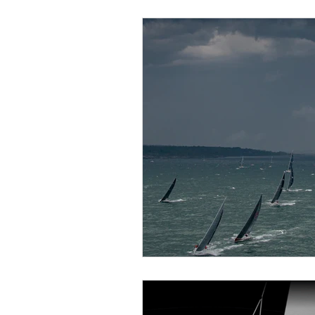
Navegantes