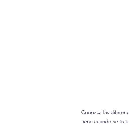
Conozca las diferenci
tiene cuando se trat