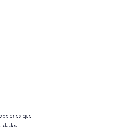
s opciones que 
sidades.