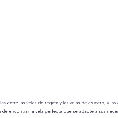
as entre las velas de regata y las velas de crucero, y la
a de encontrar la vela perfecta que se adapte a sus nece