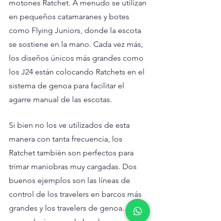
motones Ratchet. A menudo se utilizan 
en pequeños catamaranes y botes 
como Flying Juniors, donde la escota 
se sostiene en la mano. Cada vez más, 
los diseños únicos más grandes como 
los J24 están colocando Ratchets en el 
sistema de genoa para facilitar el 
agarre manual de las escotas.
Si bien no los ve utilizados de esta 
manera con tanta frecuencia, los 
Ratchet también son perfectos para 
trimar maniobras muy cargadas. Dos 
buenos ejemplos son las líneas de 
control de los travelers en barcos más 
grandes y los travelers de genoa. Por lo 