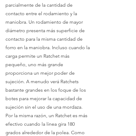
parcialmente de la cantidad de 
contacto entre el rodamiento y la 
maniobra. Un rodamiento de mayor 
diámetro presenta más superficie de 
contacto para la misma cantidad de 
forro en la maniobra. Incluso cuando la 
carga permite un Ratchet más 
pequeño, uno más grande 
proporciona un mejor poder de 
sujeción. A menudo verá Ratchets 
bastante grandes en los foque de los 
botes para mejorar la capacidad de 
sujeción sin el uso de una mordaza. 
Por la misma razón, un Ratchet es más 
efectivo cuando la línea gira 180 
grados alrededor de la polea. Como 