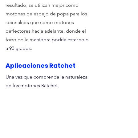
resultado, se utilizan mejor como 
motones de espejo de popa para los 
spinnakers que como motones 
deflectores hacia adelante, donde el 
forro de la m
aniobra podría estar solo 
a 90 grados.  
Aplicaciones Ratchet
Una vez que comprenda la naturaleza 
de los motones Ratchet,