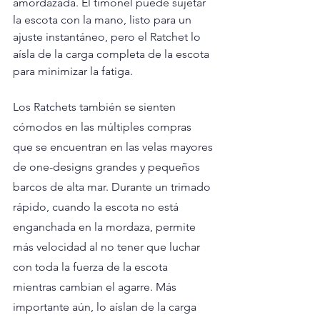
amordazada. El timonel puede sujetar 
la escota con la mano, listo para un 
ajuste instantáneo, pero el Ratchet lo 
aísla de la carga completa de la escota 
para minimizar la fatiga.
Los Ratchets también se sienten 
cómodos en las múltiples compras 
que se encuentran en las velas mayores 
de one-designs grandes y pequeños 
barcos de alta mar. Durante un trimado 
rápido, cuando la escota no está 
enganchada en la mordaza, permite 
más velocidad al no tener que luchar 
con toda la fuerza de la escota 
mientras cambian el agarre. Más 
importante aún, lo aíslan de la carga 