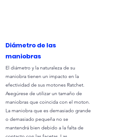
Diámetro de las 
maniobras
El diámetro y la naturaleza de su 
maniobra tienen un impacto en la 
efectividad de sus motones Ratchet. 
Asegúrese de utilizar un tamaño de 
maniobras que coincida con el moton. 
La maniobra que es demasiado grande 
o demasiado pequeña no se 
mantendrá bien debido a la falta de 
contacto con las facetas. Las 