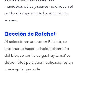
maniobras duras y suaves no ofrecen el 
poder de sujeción de las maniobras 
suaves.
Elección de Ratchet
Al seleccionar un moton Ratchet, es 
importante hacer coincidir el tamaño 
del bloque con la carga. Hay tamaños 
disponibles para cubrir aplicaciones en 
una amplia gama de 