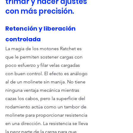
trimar y hacer ajustes 
con más precisión.
Retención y liberación 
controlada
La magia de los motones Ratchet es 
que le permiten sostener cargas con 
poco esfuerzo y filar velas cargadas 
con buen control. El efecto es análogo 
al de un molinete sin manija. No tiene 
ninguna ventaja mecánica mientras 
cazas los cabos, pero la superficie del 
rodamiento actúa como un tambor de 
molinete para proporcionar resistencia 
en una dirección. La resistencia se lleva 
la peor parte de la carga para que 