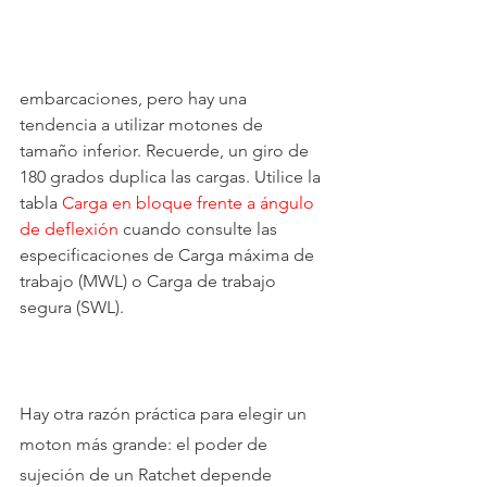
embarcaciones, pero hay una 
tendencia a utilizar motones de 
tamaño inferior. Recuerde, un giro de 
180 grados duplica las cargas. Utilice la 
tabla 
Carga en bloque frente a ángulo 
de deflexión
 cuando consulte las 
especificaciones de Carga máxima de 
trabajo (MWL) o Carga de trabajo 
segura (SWL).
Hay otra razón práctica para elegir un 
moton más grande: el poder de 
sujeción de un Ratchet depende 