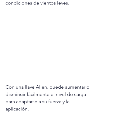
condiciones de vientos leves.
Con una llave Allen, puede aumentar o 
disminuir fácilmente el nivel de carga 
para adaptarse a su fuerza y la 
aplicación.