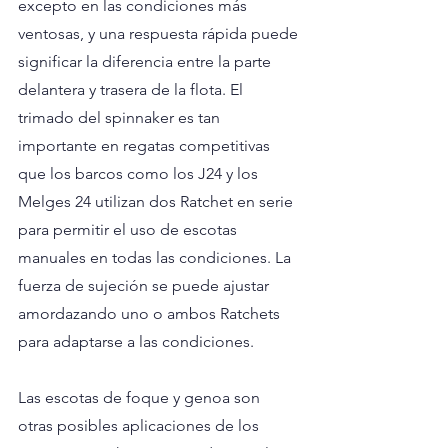
excepto en las condiciones más 
ventosas, y una respuesta rápida puede 
significar la diferencia entre la parte 
delantera y trasera de la flota. El 
trimado del spinnaker es tan 
importante en regatas competitivas 
que los barcos como los J24 y los 
Melges 24 utilizan dos Ratchet en serie 
para permitir el uso de escotas 
manuales en todas las condiciones. La 
fuerza de sujeción se puede ajustar 
amordazando uno o ambos Ratchets 
para adaptarse a las condiciones.
Las escotas de foque y genoa son 
otras posibles aplicaciones de los 