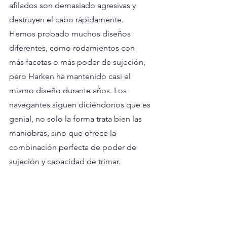
afilados son demasiado agresivas y 
destruyen el cabo rápidamente. 
Hemos probado muchos diseños 
diferentes, como rodamientos con 
más facetas o más poder de sujeción, 
pero Harken ha mantenido casi el 
mismo diseño durante años. Los 
navegantes siguen diciéndonos que es 
genial, no solo la forma trata bien las 
maniobras, sino que ofrece la 
combinación perfecta de poder de 
sujeción y capacidad de trimar.