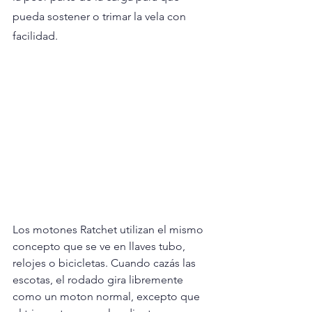
pueda sostener o trimar la vela con 
facilidad.
Los motones Ratchet utilizan el mismo 
concepto que se ve en llaves tubo, 
relojes o bicicletas. Cuando cazás las 
escotas, el rodado gira libremente 
como un moton normal, excepto que 