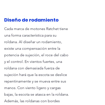
Diseño de rodamiento
Cada marca de motones Ratchet tiene 
una forma característica para su 
roldana. Al diseñar un rodamiento, 
existe una compensación entre la 
potencia de sujeción, el roce del cabo 
y el control. En vientos fuertes, una 
roldana con demasiada fuerza de 
sujeción hará que la escota se deslice 
repentinamente y se mueva entre sus 
manos. Con viento ligero y cargas 
bajas, la escota se atasca en la roldana. 
Además, las roldanas con bordes 