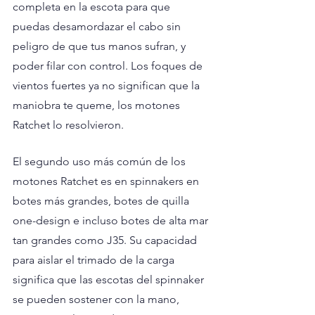
completa en la escota para que 
puedas desamordazar el cabo sin 
peligro de que tus manos sufran, y 
poder filar con control. Los foques de 
vientos fuertes ya no significan que la 
maniobra te queme, los motones 
Ratchet lo resolvieron.
El segundo uso más común de los 
motones Ratchet es en spinnakers en 
botes más grandes, botes de quilla 
one-design e incluso botes de alta mar 
tan grandes como J35. Su capacidad 
para aislar el trimado de la carga 
significa que las escotas del spinnaker 
se pueden sostener con la mano, 