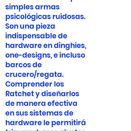
simples armas 
psicológicas ruidosas. 
Son una pieza 
indispensable de 
hardware en dinghies, 
one-designs, e incluso 
barcos de 
crucero/regata. 
Comprender los 
Ratchet y diseñarlos 
de manera efectiva 
en sus sistemas de 
hardware le permitirá 