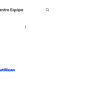
estro Equipo
utilizan 