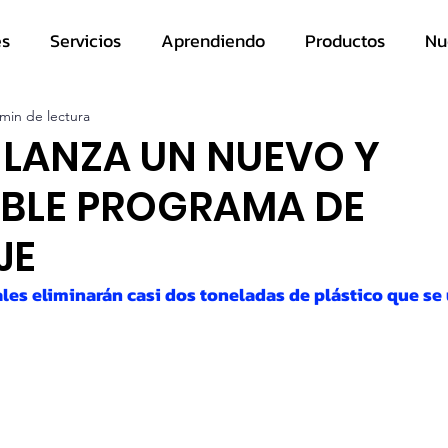
es
Servicios
Aprendiendo
Productos
Nu
 min de lectura
 LANZA UN NUEVO Y
IBLE PROGRAMA DE
JE
ales eliminarán casi dos toneladas de plástico que se 