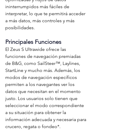
ininterrumpidos más fáciles de 
interpretar, lo que te permitirá acceder 
a más datos, más controles y más 
posibilidades.
Principales Funciones
El Zeus S Ultrawide ofrece las 
funciones de navegación premiadas 
de B&G, como SailSteer™, Laylines, 
StartLine y mucho más. Además, los 
modos de navegación específicos 
permiten a los navegantes ver los 
datos que necesitan en el momento 
justo. Los usuarios solo tienen que 
seleccionar el modo correspondiente 
a su situación para obtener la 
información adecuada y necesaria para 
crucero, regata o fondeo*.