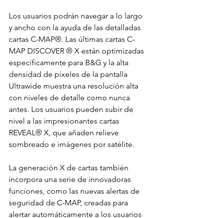
Los usuarios podrán navegar a lo largo 
y ancho con la ayuda de las detalladas 
cartas C-MAP®. Las últimas cartas C-
MAP DISCOVER ® X están optimizadas 
específicamente para B&G y la alta 
densidad de píxeles de la pantalla 
Ultrawide muestra una resolución alta 
con niveles de detalle como nunca 
antes. Los usuarios pueden subir de 
nivel a las impresionantes cartas 
REVEAL® X, que añaden relieve 
sombreado e imágenes por satélite.
La generación X de cartas también 
incorpora una serie de innovadoras 
funciones, como las nuevas alertas de 
seguridad de C-MAP, creadas para 
alertar automáticamente a los usuarios 