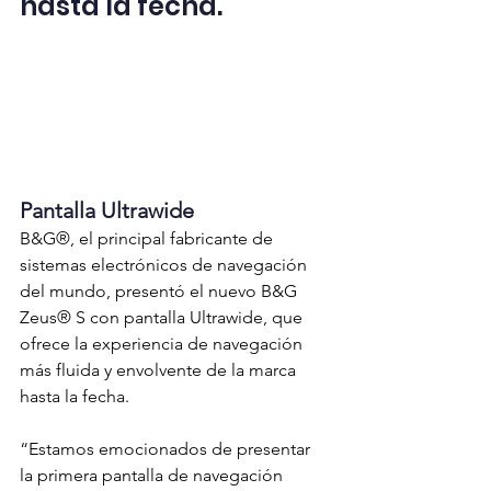
hasta la fecha.
Pantalla Ultrawide
B&G®, el principal fabricante de 
sistemas electrónicos de navegación 
del mundo, presentó el nuevo B&G 
Zeus® S con pantalla Ultrawide, que 
ofrece la experiencia de navegación 
más fluida y envolvente de la marca 
hasta la fecha.
“Estamos emocionados de presentar 
la primera pantalla de navegación 