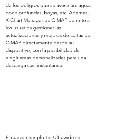
de los peligros que se avecinan: aguas 
poco profundas, boyas, etc. Además, 
X-Chart Manager de C-MAP permite a 
los usuarios gestionar las 
actualizaciones y mejoras de cartas de 
C-MAP directamente desde su 
dispositivo, con la posibilidad de 
elegir áreas personalizadas para una 
descarga casi instantánea.
El nuevo chartplotter Ultrawide se 