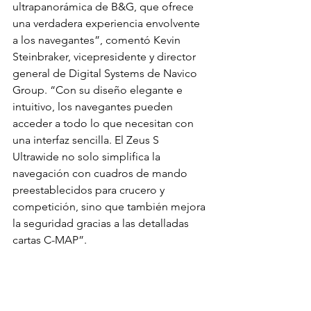
ultrapanorámica de B&G, que ofrece 
una verdadera experiencia envolvente 
a los navegantes”, comentó Kevin 
Steinbraker, vicepresidente y director 
general de Digital Systems de Navico 
Group. “Con su diseño elegante e 
intuitivo, los navegantes pueden 
acceder a todo lo que necesitan con 
una interfaz sencilla. El Zeus S 
Ultrawide no solo simplifica la 
navegación con cuadros de mando 
preestablecidos para crucero y 
competición, sino que también mejora 
la seguridad gracias a las detalladas 
cartas C-MAP”.