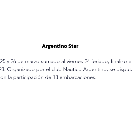
Argentino Star
 25 y 26 de marzo sumado al viernes 24 feriado, finalizo
23. Organizado por el club Nautico Argentino, se disput
 con la participación de 13 embarcaciones.