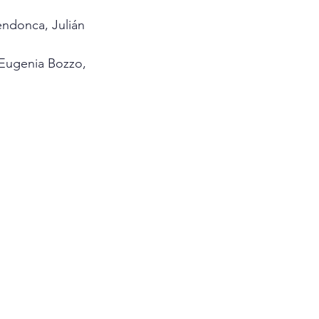
Eugenia Bozzo, 