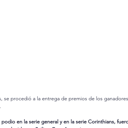
tas, se procedió a la entrega de premios de los ganadores
.
 podio en la serie general y en la serie Corinthians, fue