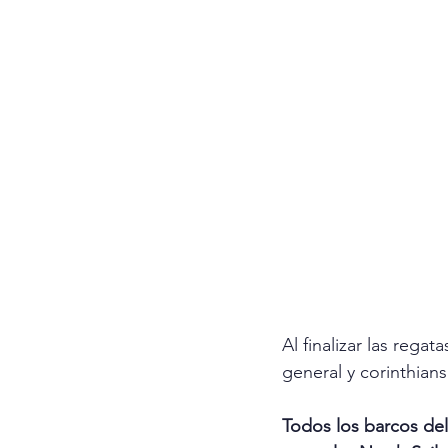
Al finalizar las rega
general y corinthians
Todos los barcos del