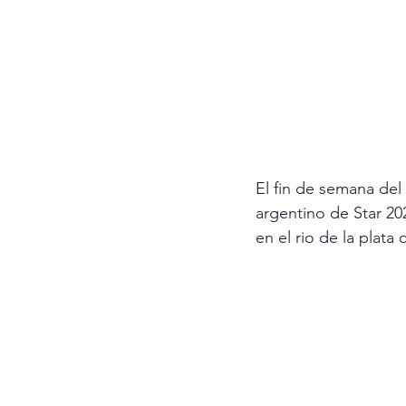
El fin de semana del
argentino de Star 20
en el rio de la plata