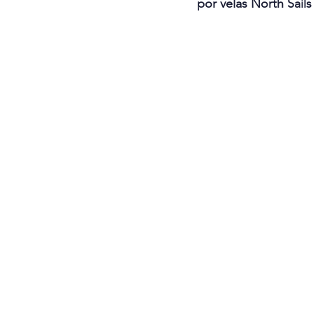
por velas North Sail