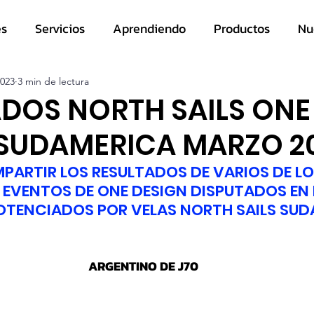
es
Servicios
Aprendiendo
Productos
Nu
2023
3 min de lectura
DOS NORTH SAILS ONE
 SUDAMERICA MARZO 2
ARTIR LOS RESULTADOS DE VARIOS DE LO
EVENTOS DE ONE DESIGN DISPUTADOS EN E
OTENCIADOS POR VELAS NORTH SAILS SU
ARGENTINO DE J70