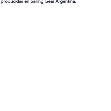
s producidas en Sailing Gear Argentina.