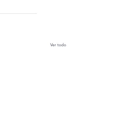
Ver todo