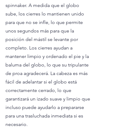
spinnaker. A medida que el globo 
sube, los cierres lo mantienen unido 
para que no se infle, lo que permite 
unos segundos más para que la 
posición del mástil se levante por 
completo. Los cierres ayudan a 
mantener limpio y ordenado el pie y la 
baluma del globo, lo que su tripulante 
de proa agradecerá. La cabeza es más 
fácil de adelantar si el globo está 
correctamente cerrado, lo que 
garantizará un izado suave y limpio que 
incluso puede ayudarlo a prepararse 
para una trasluchada inmediata si es 
necesario.