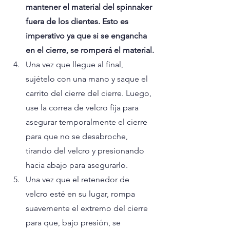
mantener el material del spinnaker 
fuera de los dientes. Esto es 
imperativo ya que si se engancha 
en el cierre, se romperá el material.
Una vez que llegue al final, 
sujételo con una mano y saque el 
carrito del cierre del cierre. Luego, 
use la correa de velcro fija para 
asegurar temporalmente el cierre 
para que no se desabroche, 
tirando del velcro y presionando 
hacia abajo para asegurarlo.
Una vez que el retenedor de 
velcro esté en su lugar, rompa 
suavemente el extremo del cierre 
para que, bajo presión, se 