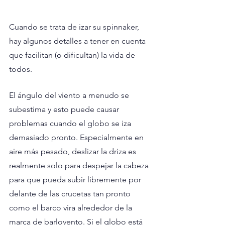
Cuando se trata de izar su spinnaker, 
hay algunos detalles a tener en cuenta 
que facilitan (o dificultan) la vida de 
todos.
El ángulo del viento a menudo se 
subestima y esto puede causar 
problemas cuando el globo se iza 
demasiado pronto. Especialmente en 
aire más pesado, deslizar la driza es 
realmente solo para despejar la cabeza 
para que pueda subir libremente por 
delante de las crucetas tan pronto 
como el barco vira alrededor de la 
marca de barlovento. Si el globo está 