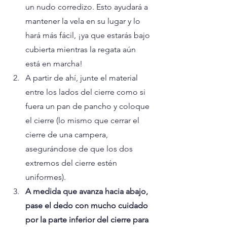
un nudo corredizo. Esto ayudará a 
mantener la vela en su lugar y lo 
hará más fácil, ¡ya que estarás bajo 
cubierta mientras la regata aún 
está en marcha!
A partir de ahí, junte el material 
entre los lados del cierre como si 
fuera un pan de pancho y coloque 
el cierre (lo mismo que cerrar el 
cierre de una campera, 
asegurándose de que los dos 
extremos del cierre estén 
uniformes).
A medida que avanza hacia abajo, 
pase el dedo con mucho cuidado 
por la parte inferior del cierre para 