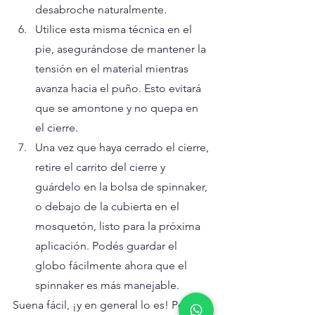
desabroche naturalmente.
Utilice esta misma técnica en el 
pie, asegurándose de mantener la 
tensión en el material mientras 
avanza hacia el puño. Esto evitará 
que se amontone y no quepa en 
el cierre.
Una vez que haya cerrado el cierre, 
retire el carrito del cierre y 
guárdelo en la bolsa de spinnaker, 
o debajo de la cubierta en el 
mosquetón, listo para la próxima 
aplicación. Podés guardar el 
globo fácilmente ahora que el 
spinnaker es más manejable.
Suena fácil, ¡y en general lo es! Pero 