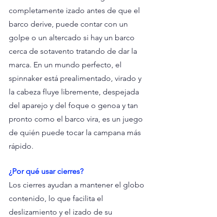
completamente izado antes de que el 
barco derive, puede contar con un 
golpe o un altercado si hay un barco 
cerca de sotavento tratando de dar la 
marca. En un mundo perfecto, el 
spinnaker está prealimentado, virado y 
la cabeza fluye libremente, despejada 
del aparejo y del foque o genoa y tan 
pronto como el barco vira, es un juego 
de quién puede tocar la campana más 
rápido. 
¿Por qué usar cierres?
Los cierres ayudan a mantener el globo 
contenido, lo que facilita el 
deslizamiento y el izado de su 