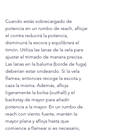
Cuando estás sobrecargado de 
potencia en un rumbo de reach, aflojar 
el contra reducirá la potencia, 
disminuirá la escora y equilibrará el 
timón. Utiliza las lanas de la vela para 
ajustar el trimado de manera precisa. 
Las lanas en la baluma (borde de fuga) 
deberían estar ondeando. Si la vela 
flamea, entonces recoge la escota y 
caza la misma. Además, afloja 
ligeramente la bolsa (outhall) y el 
backstay de mayor para añadir 
potencia a la mayor. En un rumbo de 
reach con viento fuerte, mantén la 
mayor plana y afloja hasta que 
comience a flamear si es necesario, 