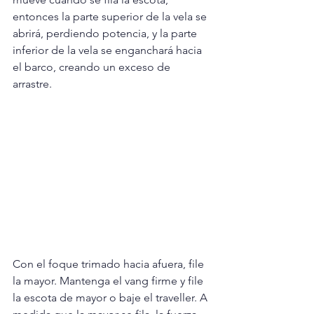
entonces la parte superior de la vela se 
abrirá, perdiendo potencia, y la parte 
inferior de la vela se enganchará hacia 
el barco, creando un exceso de 
arrastre.
Con el foque trimado hacia afuera, file 
la mayor. Mantenga el vang firme y file 
la escota de mayor o baje el traveller. A 