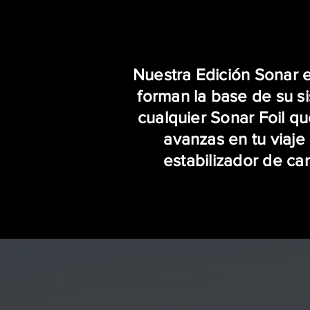
Nuestra Edición Sonar e
forman la base de su si
cualquier Sonar Foil qu
avanzas en tu viaje
estabilizador de ca