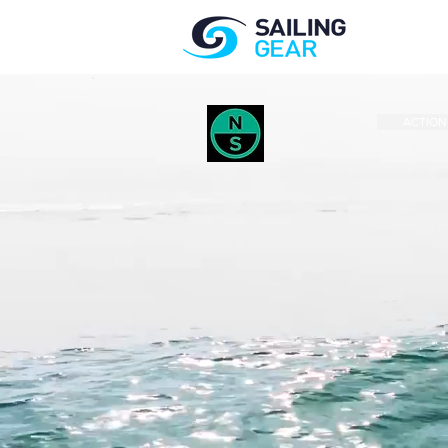
ACTION