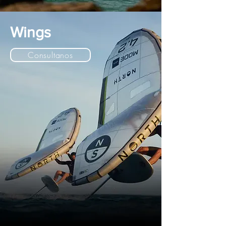
Wings
Consultanos