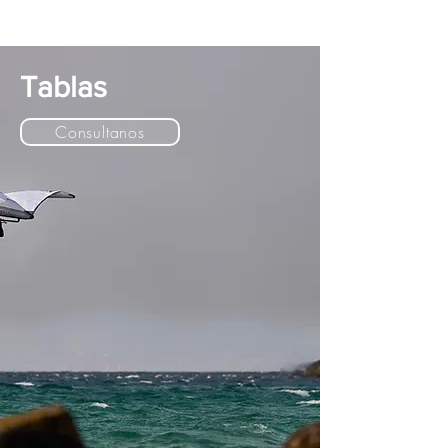
Tablas
Consultanos