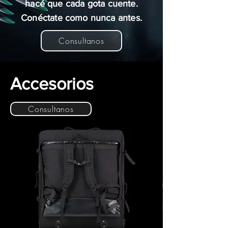
hacé que cada gota cuente.
Conéctate como nunca antes.
Consultanos
Accesorios
Consultanos