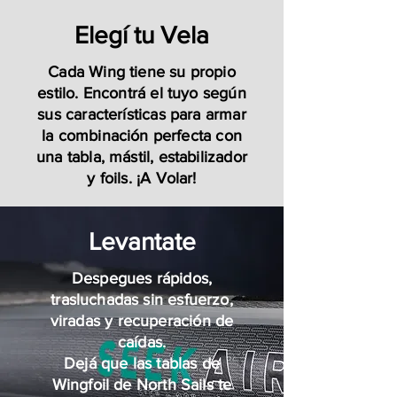
Elegí tu Vela
Cada Wing tiene su propio
estilo. Encontrá el tuyo según
sus características para armar
la combinación perfecta con
una tabla, mástil, estabilizador
y foils. ¡A Volar!
Levantate
Despegues rápidos,
trasluchadas sin esfuerzo,
viradas y recuperación de
caídas.
Dejá que las tablas de
Wingfoil de North Sails te