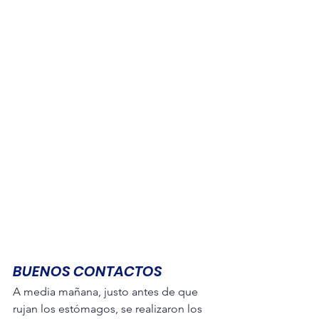
BUENOS CONTACTOS
A media mañana, justo antes de que 
rujan los estómagos, se realizaron los 