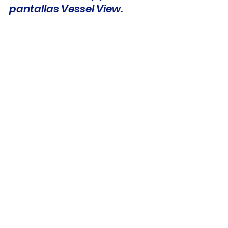
pantallas Vessel View.