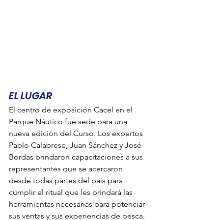
EL LUGAR 
El centro de exposición Cacel en el 
Parque Náutico fue sede para una 
nueva edición del Curso. Los expertos 
Pablo Calabrese, Juan Sánchez y José 
Bordas brindaron capacitaciones a sus 
representantes que se acercaron 
desde todas partes del país para 
cumplir el ritual que les brindará las 
herramientas necesarias para potenciar 
sus ventas y sus experiencias de pesca. 