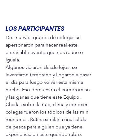
LOS PARTICIPANTES
Dos nuevos grupos de colegas se 
apersonaron para hacer real este 
entrañable evento que nos reúne e 
iguala.
Algunos viajaron desde lejos, se 
levantaron temprano y llegaron a pasar 
el día para luego volver esta misma 
noche. Eso demuestra el compromiso 
y las ganas que tiene este Equipo. 
Charlas sobre la ruta, clima y conocer 
colegas fueron los tópicos de las mini 
reuniones. Rutina similar a una salida 
de pesca para alguien que ya tiene 
experiencia en este querido rubro.