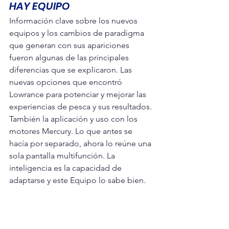
HAY EQUIPO
Información clave sobre los nuevos 
equipos y los cambios de paradigma 
que generan con sus apariciones 
fueron algunas de las principales 
diferencias que se explicaron. Las 
nuevas opciones que encontró 
Lowrance para potenciar y mejorar las 
experiencias de pesca y sus resultados. 
También la aplicación y uso con los 
motores Mercury. Lo que antes se 
hacía por separado, ahora lo reúne una 
sola pantalla multifunción. La 
inteligencia es la capacidad de 
adaptarse y este Equipo lo sabe bien.