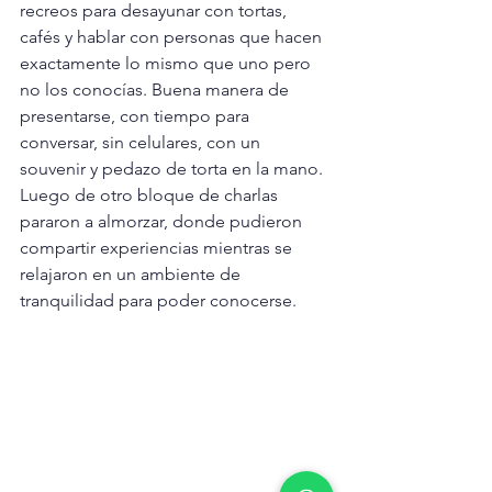
recreos para desayunar con tortas, 
cafés y hablar con personas que hacen 
exactamente lo mismo que uno pero 
no los conocías. Buena manera de 
presentarse, con tiempo para 
conversar, sin celulares, con un 
souvenir y pedazo de torta en la mano. 
Luego de otro bloque de charlas 
pararon a almorzar, donde pudieron 
compartir experiencias mientras se 
relajaron en un ambiente de 
tranquilidad para poder conocerse.