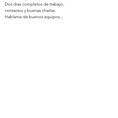
Dos días completos de trabajo, 
contactos y buenas charlas. 
Hablame de buenos equipos...