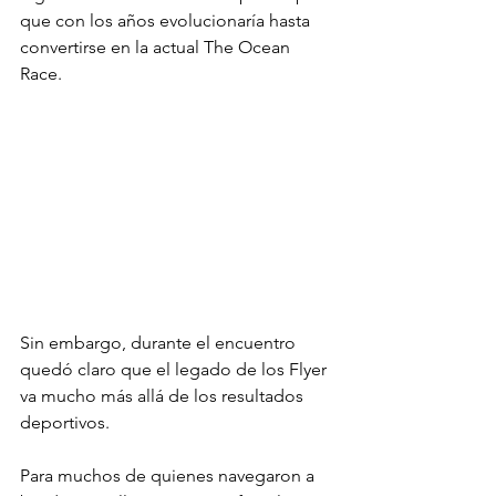
que con los años evolucionaría hasta 
convertirse en la actual The Ocean 
Race.
Sin embargo, durante el encuentro 
quedó claro que el legado de los Flyer 
va mucho más allá de los resultados 
deportivos.
Para muchos de quienes navegaron a 