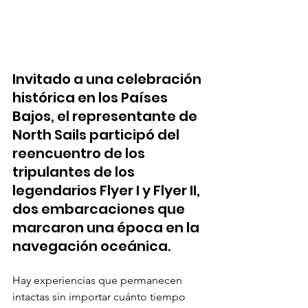
Invitado a una celebración 
histórica en los Países 
Bajos, el representante de 
North Sails participó del 
reencuentro de los 
tripulantes de los 
legendarios Flyer I y Flyer II, 
dos embarcaciones que 
marcaron una época en la 
navegación oceánica.
Hay experiencias que permanecen 
intactas sin importar cuánto tiempo 