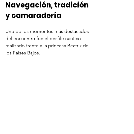
Navegación, tradición 
y camaradería
Uno de los momentos más destacados 
del encuentro fue el desfile náutico 
realizado frente a la princesa Beatriz de 
los Países Bajos.