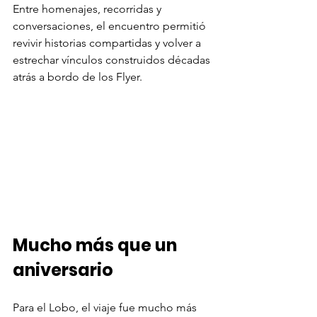
Entre homenajes, recorridas y 
conversaciones, el encuentro permitió 
revivir historias compartidas y volver a 
estrechar vínculos construidos décadas 
atrás a bordo de los Flyer.
Mucho más que un 
aniversario
Para el Lobo, el viaje fue mucho más 