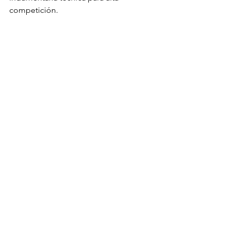
competición.