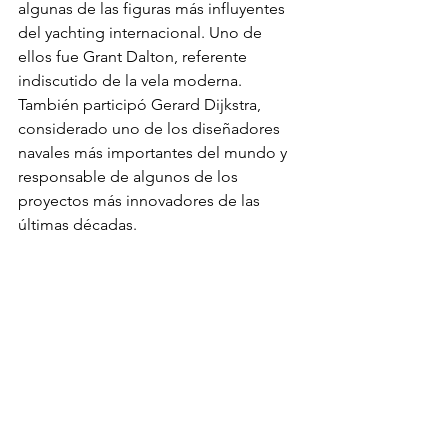
algunas de las figuras más influyentes 
del yachting internacional. Uno de 
ellos fue Grant Dalton, referente 
indiscutido de la vela moderna. 
También participó Gerard Dijkstra, 
considerado uno de los diseñadores 
navales más importantes del mundo y 
responsable de algunos de los 
proyectos más innovadores de las 
últimas décadas.