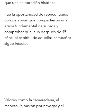
que una celebración histórica.
Fue la oportunidad de reencontrarse 
con personas que compartieron una 
etapa fundamental de su vida y 
comprobar que, aun después de 45 
años, el espíritu de aquellas campañas 
sigue intacto.
Valores como la camaradería, el 
respeto, la pasión por navegar y el 