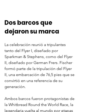
Dos barcos que 
dejaron su marca
La celebración reunió a tripulantes 
tanto del Flyer I, diseñado por 
Sparkman & Stephens, como del Flyer 
II, diseñado por German Frers. Fischer 
formó parte de la tripulación del Flyer 
II, una embarcación de 76,5 pies que se 
convirtió en una referencia de su 
generación.
Ambos barcos fueron protagonistas de 
la Whitbread Round the World Race, la 
legendaria vuelta al mundo por etapas 