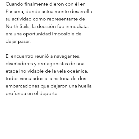
Cuando finalmente dieron con él en 
Panamá, donde actualmente desarrolla 
su actividad como representante de 
North Sails, la decisión fue inmediata: 
era una oportunidad imposible de 
dejar pasar.
El encuentro reunió a navegantes, 
diseñadores y protagonistas de una 
etapa inolvidable de la vela oceánica, 
todos vinculados a la historia de dos 
embarcaciones que dejaron una huella 
profunda en el deporte.