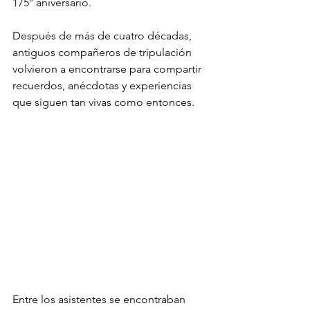
175° aniversario.
Después de más de cuatro décadas, 
antiguos compañeros de tripulación 
volvieron a encontrarse para compartir 
recuerdos, anécdotas y experiencias 
que siguen tan vivas como entonces.
Entre los asistentes se encontraban 