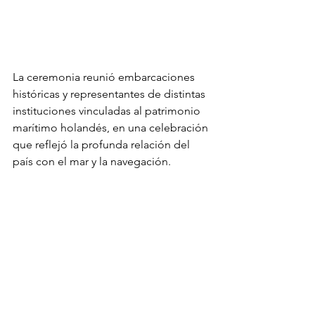
La ceremonia reunió embarcaciones 
históricas y representantes de distintas 
instituciones vinculadas al patrimonio 
marítimo holandés, en una celebración 
que reflejó la profunda relación del 
país con el mar y la navegación.