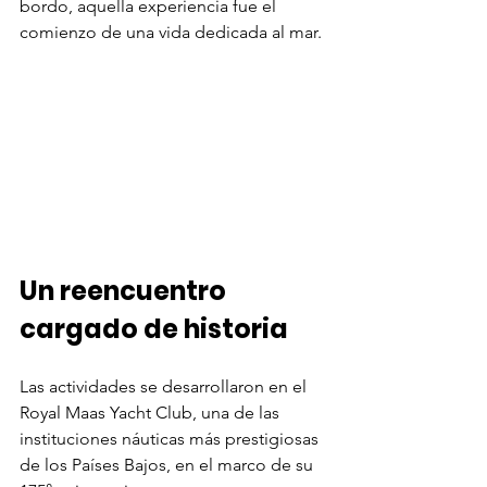
bordo, aquella experiencia fue el 
comienzo de una vida dedicada al mar.
Un reencuentro 
cargado de historia
Las actividades se desarrollaron en el 
Royal Maas Yacht Club, una de las 
instituciones náuticas más prestigiosas 
de los Países Bajos, en el marco de su 