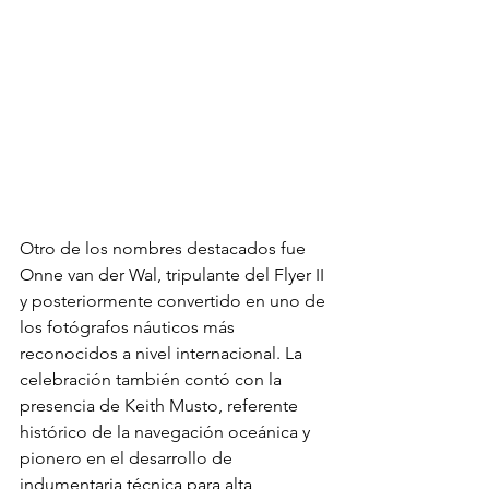
Otro de los nombres destacados fue 
Onne van der Wal, tripulante del Flyer II 
y posteriormente convertido en uno de 
los fotógrafos náuticos más 
reconocidos a nivel internacional. La 
celebración también contó con la 
presencia de Keith Musto, referente 
histórico de la navegación oceánica y 
pionero en el desarrollo de 
indumentaria técnica para alta 