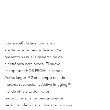
Lowrance®, líder mundial en 
electrónica de pesca desde 1957, 
presentó su nueva generación de 
electrónica para pesca. El nuevo 
chartplotter HDS PRO®, la sonda 
ActiveTarget™ 2 en tiempo real de 
máxima resolución y Active Imaging™ 
HD de ultra alta definición 
proporcionan a los pescadores un 
pack completo de la última tecnología 