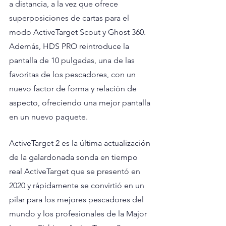
a distancia, a la vez que ofrece 
superposiciones de cartas para el 
modo ActiveTarget Scout y Ghost 360. 
Además, HDS PRO reintroduce la 
pantalla de 10 pulgadas, una de las 
favoritas de los pescadores, con un 
nuevo factor de forma y relación de 
aspecto, ofreciendo una mejor pantalla 
en un nuevo paquete. 
ActiveTarget 2 es la última actualización 
de la galardonada sonda en tiempo 
real ActiveTarget que se presentó en 
2020 y rápidamente se convirtió en un 
pilar para los mejores pescadores del 
mundo y los profesionales de la Major 