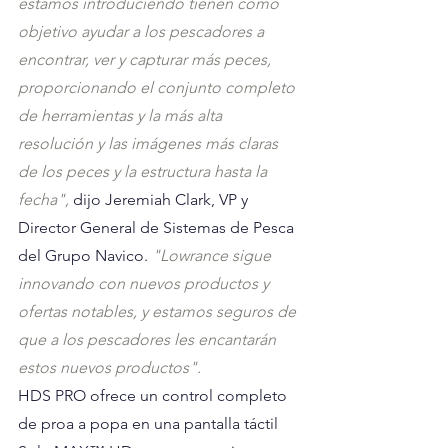
estamos introduciendo tienen como 
objetivo ayudar a los pescadores a 
encontrar, ver y capturar más peces, 
proporcionando el conjunto completo 
de herramientas y la más alta 
resolución y las imágenes más claras 
de los peces y la estructura hasta la 
fecha",
 dijo Jeremiah Clark, VP y 
Director General de Sistemas de Pesca 
del Grupo Navico. 
"Lowrance sigue 
innovando con nuevos productos y 
ofertas notables, y estamos seguros de 
que a los pescadores les encantarán 
estos nuevos productos".
HDS PRO ofrece un control completo 
de proa a popa en una pantalla táctil 