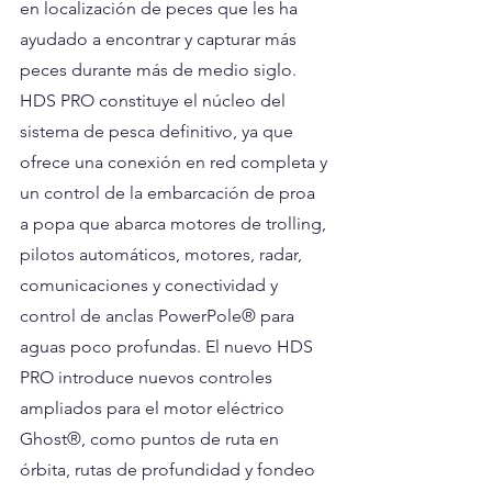
en localización de peces que les ha 
ayudado a encontrar y capturar más 
peces durante más de medio siglo.
HDS PRO constituye el núcleo del 
sistema de pesca definitivo, ya que 
ofrece una conexión en red completa y 
un control de la embarcación de proa 
a popa que abarca motores de trolling, 
pilotos automáticos, motores, radar, 
comunicaciones y conectividad y 
control de anclas PowerPole® para 
aguas poco profundas. El nuevo HDS 
PRO introduce nuevos controles 
ampliados para el motor eléctrico 
Ghost®, como puntos de ruta en 
órbita, rutas de profundidad y fondeo 