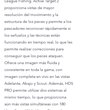
League Fishing. Active Target 2 
proporciona vistas de mayor 
resolución del movimiento y la 
estructura de los peces y permite a los 
pescadores reconocer rápidamente si 
los señuelos y las técnicas están 
funcionando en tiempo real, lo que les 
permite realizar correcciones para 
conseguir que los peces ataquen. 
Ofrece una imagen más fluida y 
consistente en toda la gama, con 
imagen completa en vivo en las vistas 
Adelante, Abajo y Scout. Además, HDS 
PRO permite utilizar dos sistemas al 
mismo tiempo, lo que proporciona 
aún más vistas simultáneas con 180 