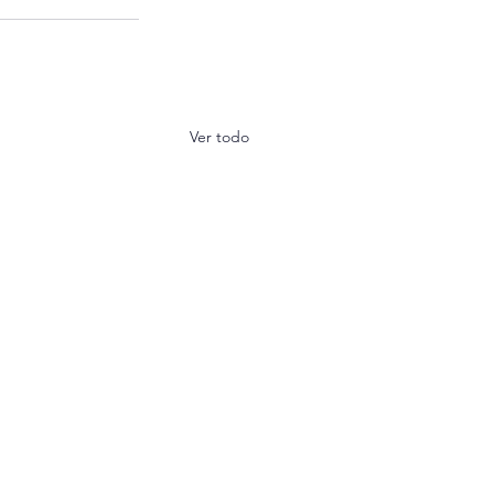
Ver todo