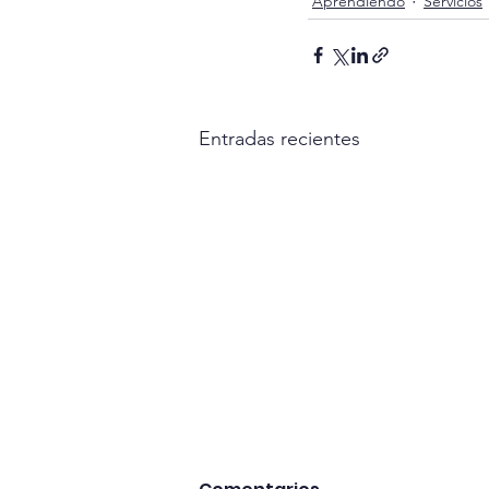
Aprendiendo
Servicios
Entradas recientes