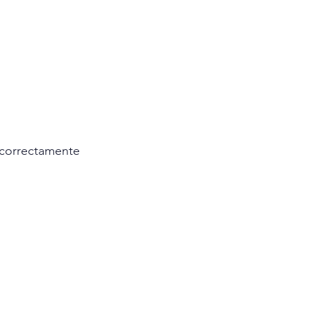
 correctamente 