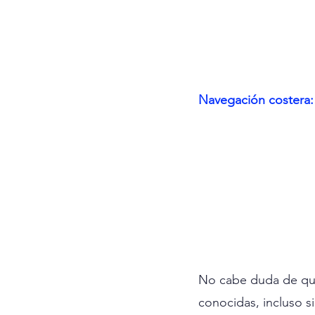
Navegación costera: 
No cabe duda de que, 
conocidas, incluso si