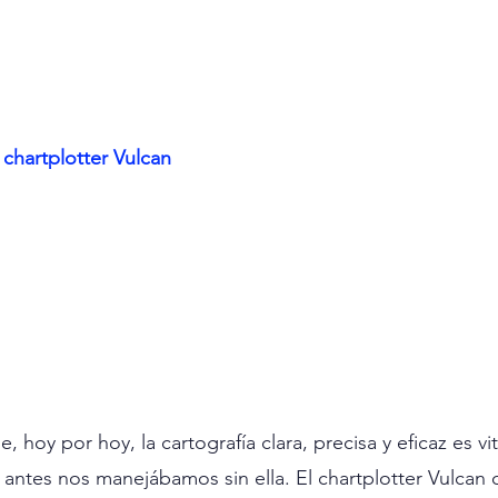
chartplotter Vulcan
hoy por hoy, la cartografía clara, precisa y eficaz es vi
 antes nos manejábamos sin ella. El chartplotter Vulcan 