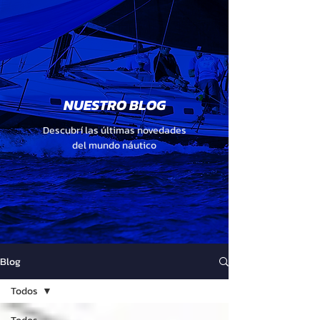
NUESTRO BLOG
Descubrí las últimas novedades
del mundo náutico
Blog
Todos