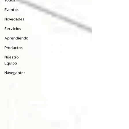
Todos
Eventos
Novedades
Servicios
Aprendiendo
Productos
Nuestro
Equipo
Navegantes